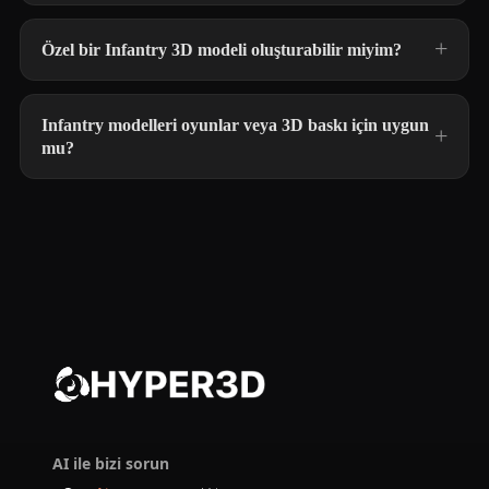
Özel bir Infantry 3D modeli oluşturabilir miyim?
Infantry modelleri oyunlar veya 3D baskı için uygun
mu?
AI ile bizi sorun