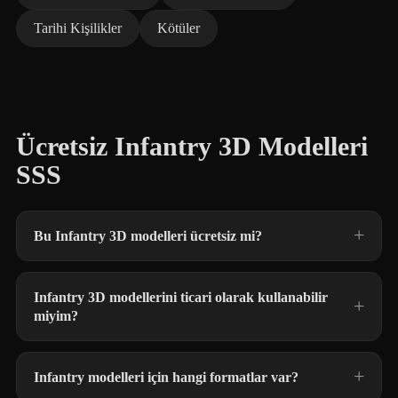
Tarihi Kişilikler
Kötüler
Ücretsiz Infantry 3D Modelleri
SSS
Bu Infantry 3D modelleri ücretsiz mi?
Infantry 3D modellerini ticari olarak kullanabilir
miyim?
Infantry modelleri için hangi formatlar var?