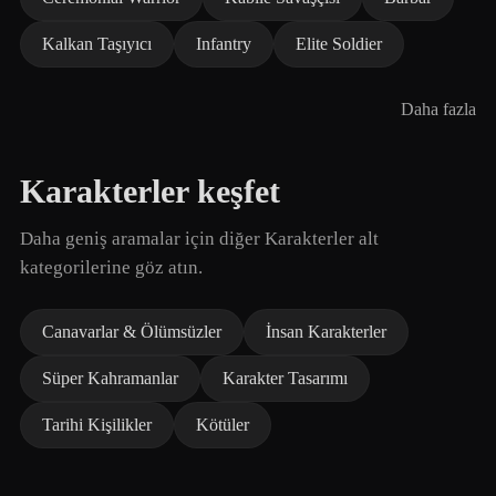
Kalkan Taşıyıcı
Infantry
Elite Soldier
Daha fazla
Karakterler keşfet
Daha geniş aramalar için diğer Karakterler alt
kategorilerine göz atın.
Canavarlar & Ölümsüzler
İnsan Karakterler
Süper Kahramanlar
Karakter Tasarımı
Tarihi Kişilikler
Kötüler