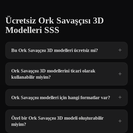
Ücretsiz Ork Savaşçısı 3D
Modelleri SSS
Bu Ork Savaşçısı 3D modelleri ücretsiz mi?
Ork Savaşçısı 3D modellerini ticari olarak
kullanabilir miyim?
Ork Savaşçısı modelleri için hangi formatlar var?
Özel bir Ork Savaşçısı 3D modeli oluşturabilir
miyim?