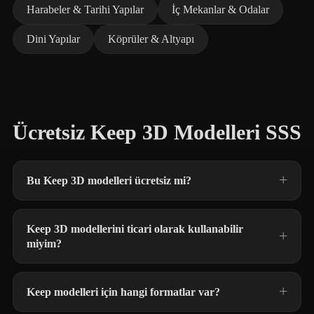
Harabeler & Tarihi Yapılar
İç Mekanlar & Odalar
Dini Yapılar
Köprüler & Altyapı
Ücretsiz Keep 3D Modelleri SSS
Bu Keep 3D modelleri ücretsiz mi?
Keep 3D modellerini ticari olarak kullanabilir
miyim?
Keep modelleri için hangi formatlar var?