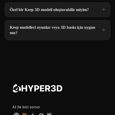
Özel bir Keep 3D modeli oluşturabilir miyim?
Keep modelleri oyunlar veya 3D baskı için uygun
mu?
AI ile bizi sorun