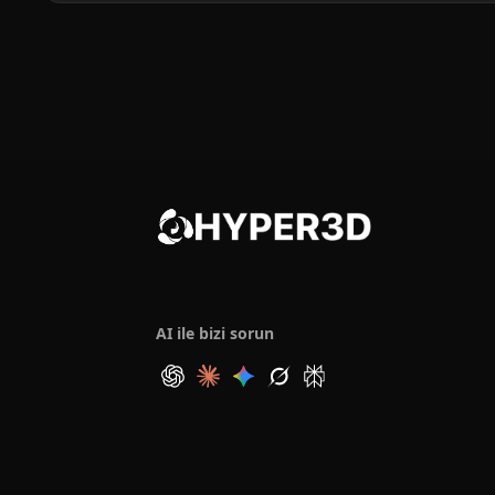
AI ile bizi sorun