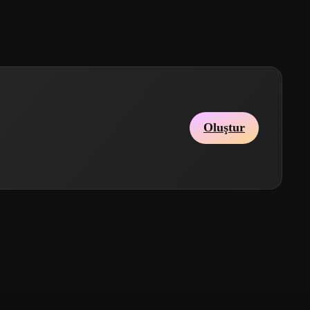
Oluştur