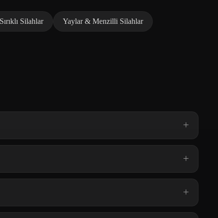
Sırıklı Silahlar
Yaylar & Menzilli Silahlar