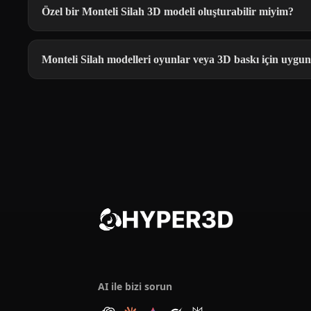
Özel bir Monteli Silah 3D modeli oluşturabilir miyim?
Monteli Silah modelleri oyunlar veya 3D baskı için uygu
AI ile bizi sorun