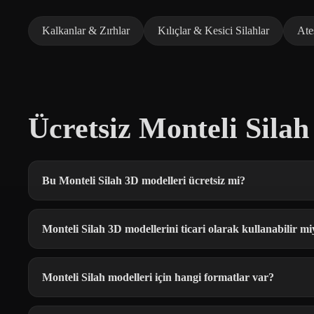
Kalkanlar & Zırhlar
Kılıçlar & Kesici Silahlar
Ateş
Ücretsiz Monteli Sila
Bu Monteli Silah 3D modelleri ücretsiz mi?
Monteli Silah 3D modellerini ticari olarak kullanabilir m
Monteli Silah modelleri için hangi formatlar var?