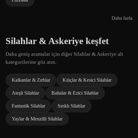
Daha fazla
Silahlar & Askeriye keşfet
Daha geniş aramalar için diğer Silahlar & Askeriye alt
kategorilerine göz atın.
Kalkanlar & Zırhlar
Kılıçlar & Kesici Silahlar
Ateşli Silahlar
Baltalar & Ezici Silahlar
Fantastik Silahlar
Sırıklı Silahlar
Yaylar & Menzilli Silahlar