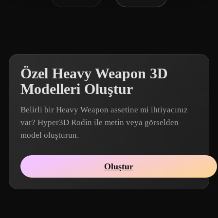
Özel Heavy Weapon 3D
Modelleri Oluştur
Belirli bir Heavy Weapon assetine mi ihtiyacınız
var? Hyper3D Rodin ile metin veya görselden
model oluşturun.
Oluştur