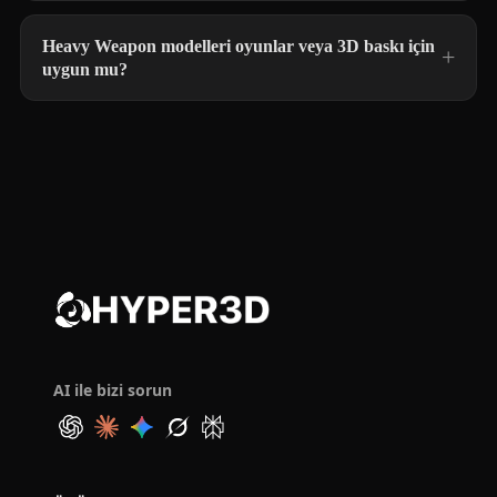
Heavy Weapon modelleri oyunlar veya 3D baskı için
uygun mu?
AI ile bizi sorun