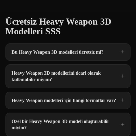
Ücretsiz Heavy Weapon 3D
Modelleri SSS
Bu Heavy Weapon 3D modelleri ücretsiz mi?
Heavy Weapon 3D modellerini ticari olarak
kullanabilir miyim?
Heavy Weapon modelleri için hangi formatlar var?
Özel bir Heavy Weapon 3D modeli oluşturabilir
miyim?