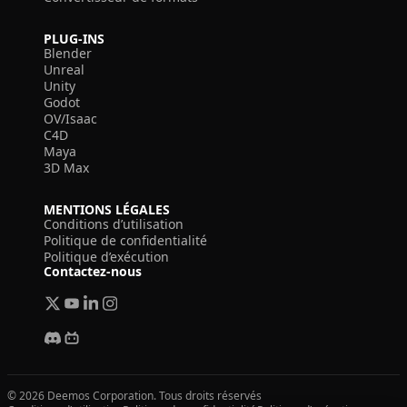
PLUG-INS
Blender
Unreal
Unity
Godot
OV/Isaac
C4D
Maya
3D Max
MENTIONS LÉGALES
Conditions d’utilisation
Politique de confidentialité
Politique d’exécution
Contactez-nous
© 2026 Deemos Corporation. Tous droits réservés