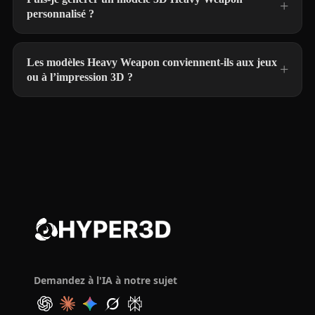
personnalisé ?
Les modèles Heavy Weapon conviennent-ils aux jeux
ou à l’impression 3D ?
Demandez à l'IA à notre sujet