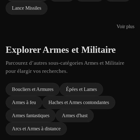
Lance Missiles
Voir plus
Explorer Armes et Militaire
Parcourez d’autres sous-catégories Armes et Militaire
pour élargir vos recherches.
Boucliers et Armures
Épées et Lames
Armes à feu
Haches et Armes contondantes
Armes fantastiques
Armes d'hast
Arcs et Armes à distance