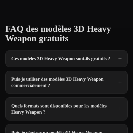
FAQ des modèles 3D Heavy
Weapon gratuits
Ces modèles 3D Heavy Weapon sont-ils gratuits ?
Puis-je utiliser des modèles 3D Heavy Weapon
commercialement ?
Quels formats sont disponibles pour les modèles
Heavy Weapon ?
Puis-je générer un modèle 3D Heavy Weapon