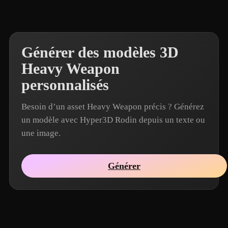
Générer des modèles 3D
Heavy Weapon
personnalisés
Besoin d’un asset Heavy Weapon précis ? Générez
un modèle avec Hyper3D Rodin depuis un texte ou
une image.
Générer