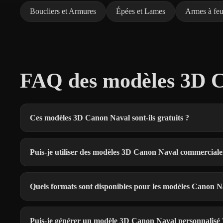
Boucliers et Armures
Épées et Lames
Armes à fe
FAQ des modèles 3D C
Ces modèles 3D Canon Naval sont-ils gratuits ?
Puis-je utiliser des modèles 3D Canon Naval commercial
Quels formats sont disponibles pour les modèles Canon N
Puis-je générer un modèle 3D Canon Naval personnalisé 