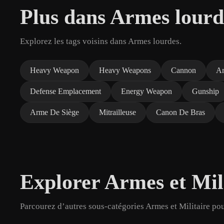
Plus dans Armes lourd
Explorez les tags voisins dans Armes lourdes.
Heavy Weapon
Heavy Weapons
Cannon
Ar
Defense Emplacement
Energy Weapon
Gunship
Arme De Siège
Mitrailleuse
Canon De Bras
Explorer Armes et Mil
Parcourez d’autres sous-catégories Armes et Militaire pou