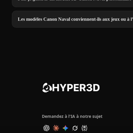
Les modèles Canon Naval conviennent-ils aux jeux ou à l
Demandez à l'IA à notre sujet