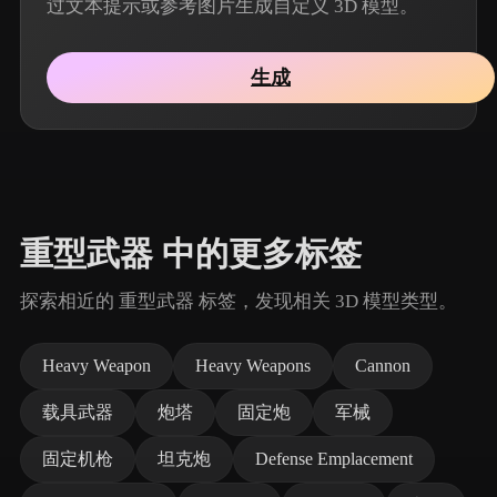
过文本提示或参考图片生成自定义 3D 模型。
生成
重型武器 中的更多标签
探索相近的 重型武器 标签，发现相关 3D 模型类型。
Heavy Weapon
Heavy Weapons
Cannon
载具武器
炮塔
固定炮
军械
固定机枪
坦克炮
Defense Emplacement