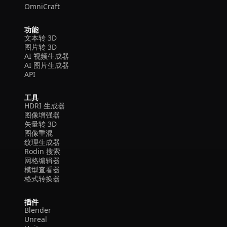
OmniCraft
功能
文本转 3D
图片转 3D
AI 视频生成器
AI 图片生成器
API
工具
HDRI 生成器
图像增强器
矢量转 3D
图像重混
纹理生成器
Rodin 搜索
网格编辑器
模型查看器
格式转换器
插件
Blender
Unreal