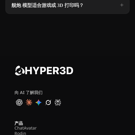
舰炮 模型适合游戏或 3D 打印吗？
向 AI 了解我们
产品
ChatAvatar
Rodin