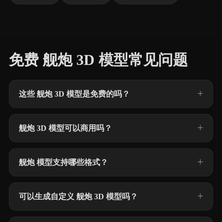
免费 舰炮 3D 模型常见问题
这些 舰炮 3D 模型是免费的吗？
舰炮 3D 模型可以商用吗？
舰炮 模型支持哪些格式？
可以生成自定义 舰炮 3D 模型吗？