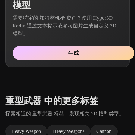
模型
需要特定的 加特林机枪 资产？使用 Hyper3D
Rodin 通过文本提示或参考图片生成自定义 3D
模型。
生成
重型武器 中的更多标签
探索相近的 重型武器 标签，发现相关 3D 模型类型。
Heavy Weapon
Heavy Weapons
Cannon