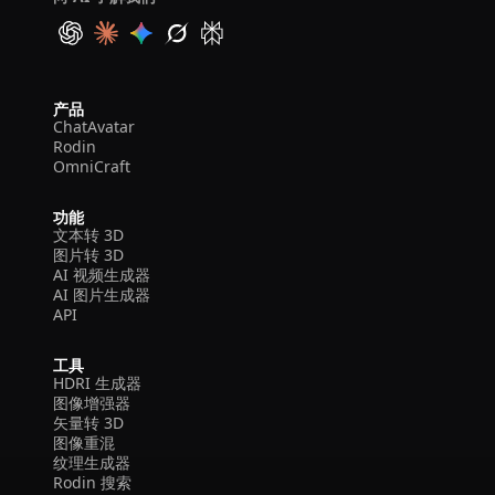
产品
ChatAvatar
Rodin
OmniCraft
功能
文本转 3D
图片转 3D
AI 视频生成器
AI 图片生成器
API
工具
HDRI 生成器
图像增强器
矢量转 3D
图像重混
纹理生成器
Rodin 搜索