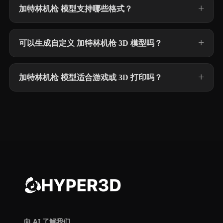
加特林机枪 模型支持哪些格式？
可以生成自定义 加特林机枪 3D 模型吗？
加特林机枪 模型适合游戏或 3D 打印吗？
向 AI 了解我们