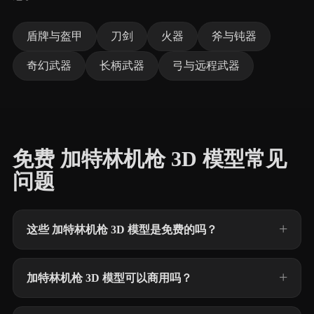
盾牌与盔甲
刀剑
火器
斧与钝器
奇幻武器
长柄武器
弓与远程武器
免费 加特林机枪 3D 模型常见
问题
这些 加特林机枪 3D 模型是免费的吗？
加特林机枪 3D 模型可以商用吗？