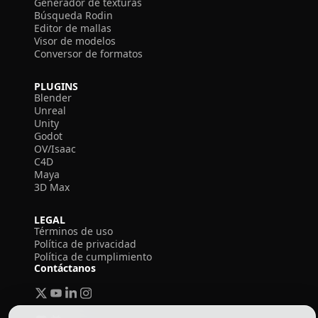
Generador de texturas
Búsqueda Rodin
Editor de mallas
Visor de modelos
Conversor de formatos
PLUGINS
Blender
Unreal
Unity
Godot
OV/Isaac
C4D
Maya
3D Max
LEGAL
Términos de uso
Política de privacidad
Política de cumplimiento
Contáctanos