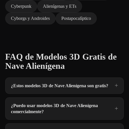
Cyberpunk
Alienígenas y ETs
Cyborgs y Androides
Postapocalíptico
FAQ de Modelos 3D Gratis de
Nave Alienígena
¿Estos modelos 3D de Nave Alienígena son gratis?
¿Puedo usar modelos 3D de Nave Alienígena
comercialmente?