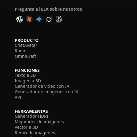
Pregunta a la IA sobre nosotros
PRODUCTO
ChatAvatar
Rodin
OmniCraft
FUNCIONES
Texto a 3D
Imagen a 3D
Generador de video con IA
Generador de imágenes con IA
API
HERRAMIENTAS
Generador HDRI
Mejorador de imágenes
Vector a 3D
Remix de imágenes