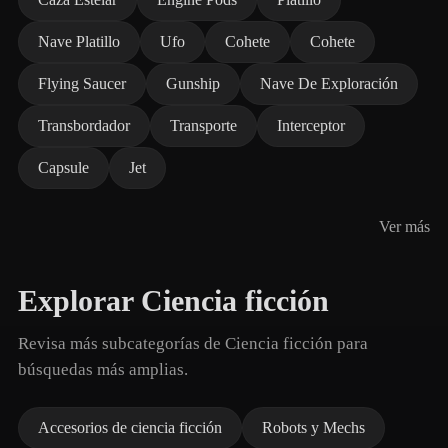
Nave Platillo
Ufo
Cohete
Cohete
Flying Saucer
Gunship
Nave De Exploración
Transbordador
Transporte
Interceptor
Capsule
Jet
Ver más
Explorar Ciencia ficción
Revisa más subcategorías de Ciencia ficción para
búsquedas más amplias.
Accesorios de ciencia ficción
Robots y Mechs