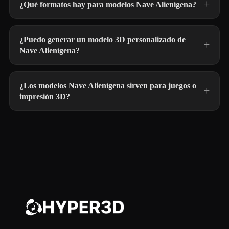
¿Qué formatos hay para modelos Nave Alienígena?
¿Puedo generar un modelo 3D personalizado de
Nave Alienígena?
¿Los modelos Nave Alienígena sirven para juegos o
impresión 3D?