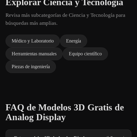
Explorar Ciencia y Tecnología
Revisa más subcategorías de Ciencia y Tecnología para
búsquedas más amplias.
Médico y Laboratorio
Energía
Herramientas manuales
Equipo científico
Piezas de ingeniería
FAQ de Modelos 3D Gratis de
Analog Display