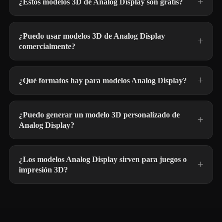
¿Estos modelos 3D de Analog Display son gratis?
¿Puedo usar modelos 3D de Analog Display
comercialmente?
¿Qué formatos hay para modelos Analog Display?
¿Puedo generar un modelo 3D personalizado de
Analog Display?
¿Los modelos Analog Display sirven para juegos o
impresión 3D?