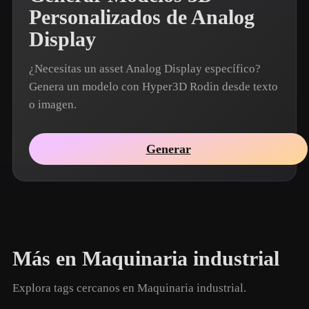
Personalizados de Analog
Display
¿Necesitas un asset Analog Display específico?
Genera un modelo con Hyper3D Rodin desde texto
o imagen.
Generar
Más en Maquinaria industrial
Explora tags cercanos en Maquinaria industrial.