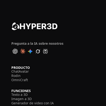
Pregunta a la IA sobre nosotros
PRODUCTO
ChatAvatar
Rodin
OmniCraft
FUNCIONES
Texto a 3D
Imagen a 3D
Generador de video con IA