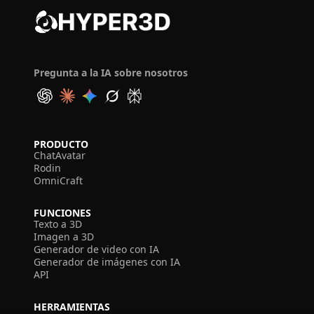
Pregunta a la IA sobre nosotros
PRODUCTO
ChatAvatar
Rodin
OmniCraft
FUNCIONES
Texto a 3D
Imagen a 3D
Generador de video con IA
Generador de imágenes con IA
API
HERRAMIENTAS