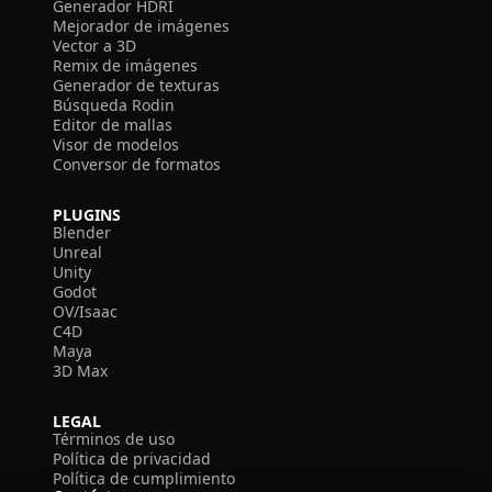
Generador HDRI
Mejorador de imágenes
Vector a 3D
Remix de imágenes
Generador de texturas
Búsqueda Rodin
Editor de mallas
Visor de modelos
Conversor de formatos
PLUGINS
Blender
Unreal
Unity
Godot
OV/Isaac
C4D
Maya
3D Max
LEGAL
Términos de uso
Política de privacidad
Política de cumplimiento