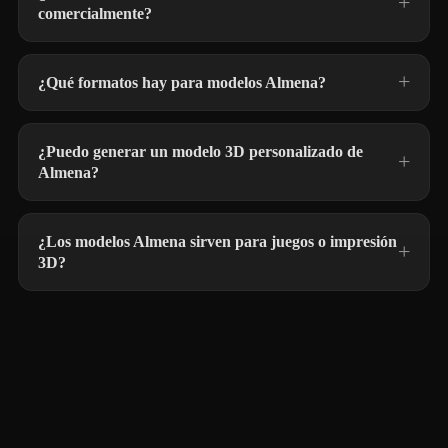
comercialmente?
¿Qué formatos hay para modelos Almena?
¿Puedo generar un modelo 3D personalizado de
Almena?
¿Los modelos Almena sirven para juegos o impresión
3D?