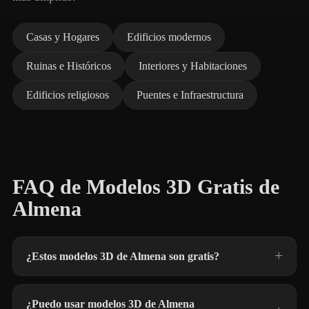
Casas y Hogares
Edificios modernos
Ruinas e Históricos
Interiores y Habitaciones
Edificios religiosos
Puentes e Infraestructura
FAQ de Modelos 3D Gratis de
Almena
¿Estos modelos 3D de Almena son gratis?
¿Puedo usar modelos 3D de Almena