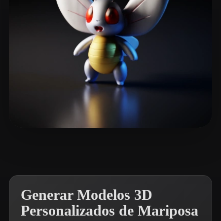
trickle
14 me gusta
Generar Modelos 3D
Personalizados de Mariposa