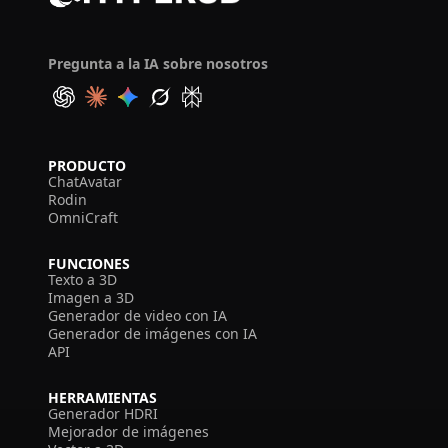
Pregunta a la IA sobre nosotros
PRODUCTO
ChatAvatar
Rodin
OmniCraft
FUNCIONES
Texto a 3D
Imagen a 3D
Generador de video con IA
Generador de imágenes con IA
API
HERRAMIENTAS
Generador HDRI
Mejorador de imágenes