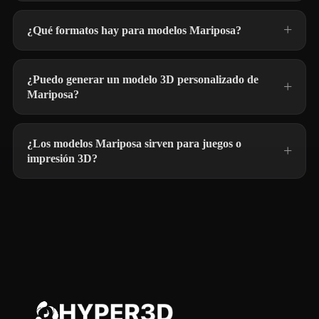
¿Qué formatos hay para modelos Mariposa?
¿Puedo generar un modelo 3D personalizado de
Mariposa?
¿Los modelos Mariposa sirven para juegos o
impresión 3D?