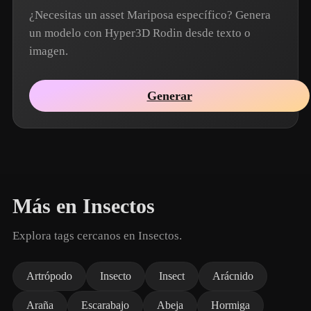
¿Necesitas un asset Mariposa específico? Genera
un modelo con Hyper3D Rodin desde texto o
imagen.
Generar
Más en Insectos
Explora tags cercanos en Insectos.
Artrópodo
Insecto
Insect
Arácnido
Araña
Escarabajo
Abeja
Hormiga