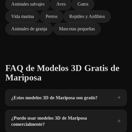
Animales salvajes
Aves
Gatos
Vida marina
Perros
Reptiles y Anfibios
Animales de granja
Mascotas pequeñas
FAQ de Modelos 3D Gratis de
Mariposa
¿Estos modelos 3D de Mariposa son gratis?
¿Puedo usar modelos 3D de Mariposa
comercialmente?