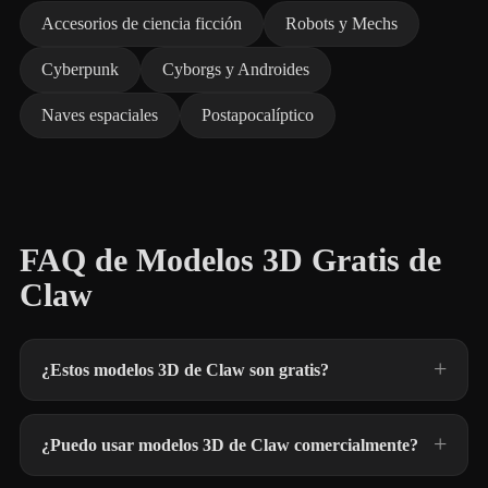
Accesorios de ciencia ficción
Robots y Mechs
Cyberpunk
Cyborgs y Androides
Naves espaciales
Postapocalíptico
FAQ de Modelos 3D Gratis de
Claw
¿Estos modelos 3D de Claw son gratis?
¿Puedo usar modelos 3D de Claw comercialmente?