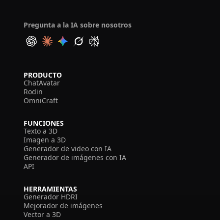
Pregunta a la IA sobre nosotros
PRODUCTO
ChatAvatar
Rodin
OmniCraft
FUNCIONES
Texto a 3D
Imagen a 3D
Generador de video con IA
Generador de imágenes con IA
API
HERRAMIENTAS
Generador HDRI
Mejorador de imágenes
Vector a 3D