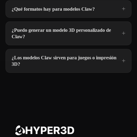
¿Qué formatos hay para modelos Claw?
¿Puedo generar un modelo 3D personalizado de
Claw?
¿Los modelos Claw sirven para juegos o impresión
3D?