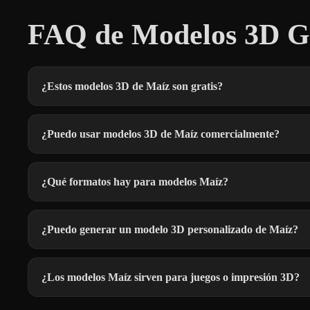
FAQ de Modelos 3D Gr
¿Estos modelos 3D de Maíz son gratis?
¿Puedo usar modelos 3D de Maíz comercialmente?
¿Qué formatos hay para modelos Maíz?
¿Puedo generar un modelo 3D personalizado de Maíz?
¿Los modelos Maíz sirven para juegos o impresión 3D?