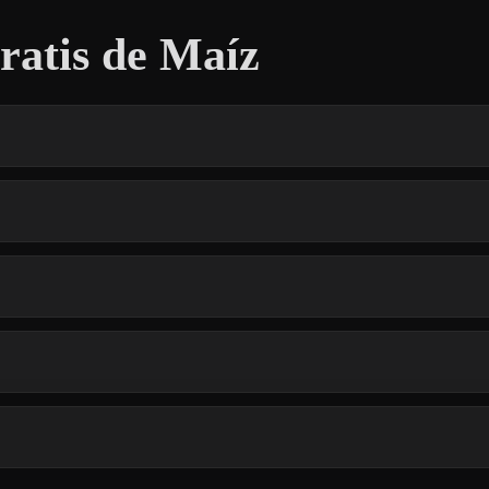
atis de Maíz