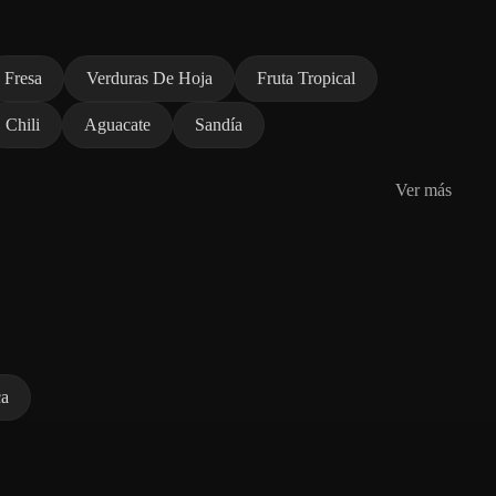
Fresa
Verduras De Hoja
Fruta Tropical
Chili
Aguacate
Sandía
Ver más
ca