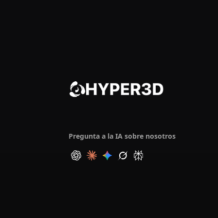
Pregunta a la IA sobre nosotros