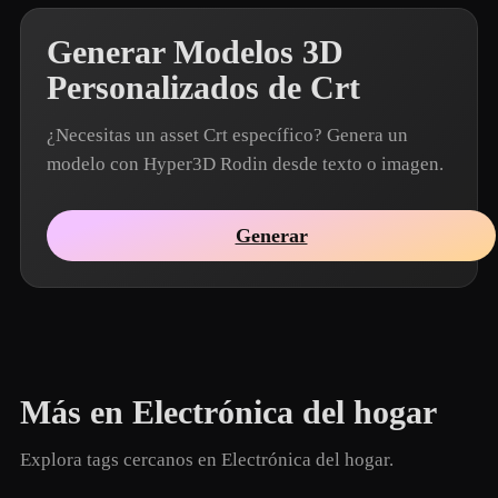
Generar Modelos 3D
Personalizados de Crt
¿Necesitas un asset Crt específico? Genera un
modelo con Hyper3D Rodin desde texto o imagen.
Generar
Más en Electrónica del hogar
Explora tags cercanos en Electrónica del hogar.