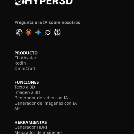
Pregunta a la IA sobre nosotros
PRODUCTO
ChatAvatar
Rodin
OmniCraft
FUNCIONES
Texto a 3D
Imagen a 3D
Generador de video con IA
Generador de imágenes con IA
API
HERRAMIENTAS
Generador HDRI
Mejorador de imágenes