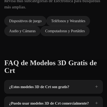
Revisa más subcategorías de Electrónica para búsquedas
más amplias.
Dispositivos de juego
Teléfonos y Wearables
Audio y Cámaras
Computadoras y Portátiles
FAQ de Modelos 3D Gratis de
Crt
¿Estos modelos 3D de Crt son gratis?
¿Puedo usar modelos 3D de Crt comercialmente?