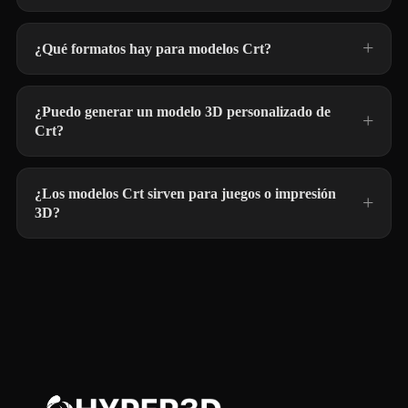
¿Qué formatos hay para modelos Crt?
¿Puedo generar un modelo 3D personalizado de
Crt?
¿Los modelos Crt sirven para juegos o impresión
3D?