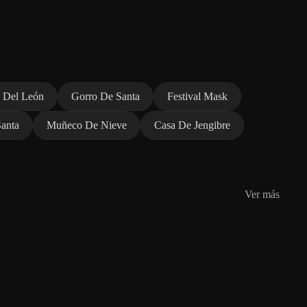
 Del León
Gorro De Santa
Festival Mask
anta
Muñeco De Nieve
Casa De Jengibre
Ver más