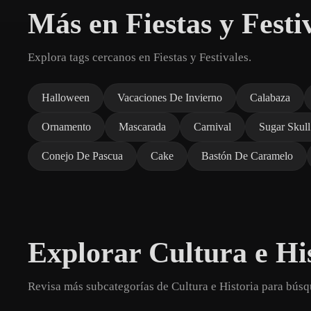
Más en Fiestas y Festi
Explora tags cercanos en Fiestas y Festivales.
Halloween
Vacaciones De Invierno
Calabaza
Ornamento
Mascarada
Carnival
Sugar Skull
Conejo De Pascua
Cake
Bastón De Caramelo
Explorar Cultura e Hi
Revisa más subcategorías de Cultura e Historia para bús