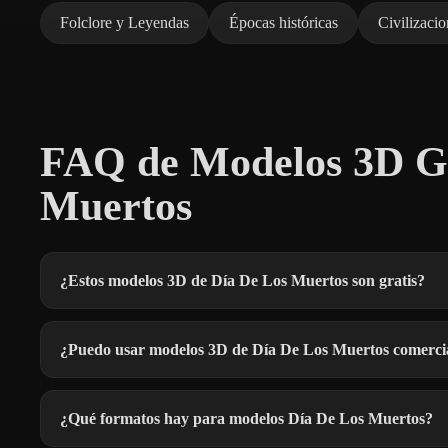
Folclore y Leyendas
Épocas históricas
Civilizacio
FAQ de Modelos 3D Gr
Muertos
¿Estos modelos 3D de Día De Los Muertos son gratis?
¿Puedo usar modelos 3D de Día De Los Muertos comerci
¿Qué formatos hay para modelos Día De Los Muertos?