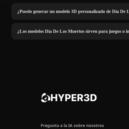
¿Puedo generar un modelo 3D personalizado de Día De 
¿Los modelos Día De Los Muertos sirven para juegos o 
Pregunta a la IA sobre nosotros