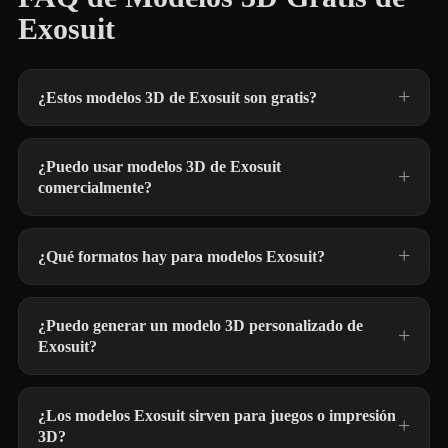
Exosuit
¿Estos modelos 3D de Exosuit son gratis?
¿Puedo usar modelos 3D de Exosuit
comercialmente?
¿Qué formatos hay para modelos Exosuit?
¿Puedo generar un modelo 3D personalizado de
Exosuit?
¿Los modelos Exosuit sirven para juegos o impresión
3D?