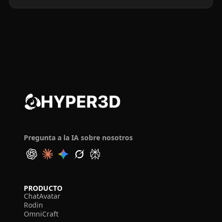
Pregunta a la IA sobre nosotros
PRODUCTO
ChatAvatar
Rodin
OmniCraft