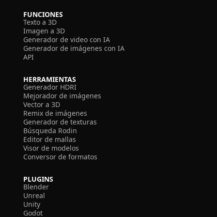
FUNCIONES
Texto a 3D
Imagen a 3D
Generador de video con IA
Generador de imágenes con IA
API
HERRAMIENTAS
Generador HDRI
Mejorador de imágenes
Vector a 3D
Remix de imágenes
Generador de texturas
Búsqueda Rodin
Editor de mallas
Visor de modelos
Conversor de formatos
PLUGINS
Blender
Unreal
Unity
Godot