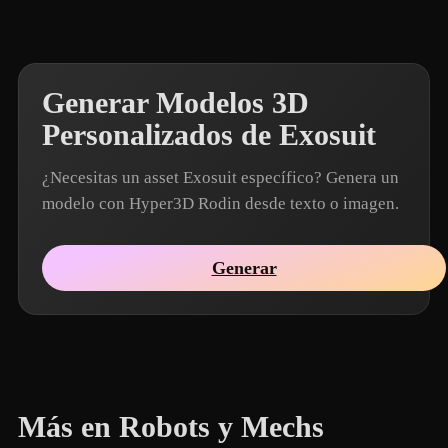
Generar Modelos 3D
Personalizados de Exosuit
¿Necesitas un asset Exosuit específico? Genera un
modelo con Hyper3D Rodin desde texto o imagen.
Generar
Más en Robots y Mechs