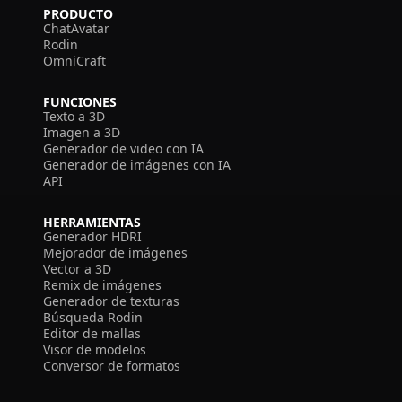
PRODUCTO
ChatAvatar
Rodin
OmniCraft
FUNCIONES
Texto a 3D
Imagen a 3D
Generador de video con IA
Generador de imágenes con IA
API
HERRAMIENTAS
Generador HDRI
Mejorador de imágenes
Vector a 3D
Remix de imágenes
Generador de texturas
Búsqueda Rodin
Editor de mallas
Visor de modelos
Conversor de formatos