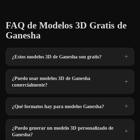
FAQ de Modelos 3D Gratis de
Ganesha
¿Estos modelos 3D de Ganesha son gratis?
¿Puedo usar modelos 3D de Ganesha
comercialmente?
¿Qué formatos hay para modelos Ganesha?
¿Puedo generar un modelo 3D personalizado de
Ganesha?