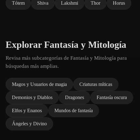
Tótem
Shiva
Lakshmi
Thor
Horus
Explorar Fantasía y Mitología
Revisa más subcategorías de Fantasía y Mitología para
búsquedas más amplias.
Magos y Usuarios de magia
Criaturas míticas
Demonios y Diablos
Dragones
Fantasía oscura
Elfos y Enanos
Mundos de fantasía
Ángeles y Divino