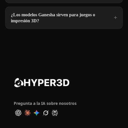
¿Los modelos Ganesha sirven para juegos o
impresión 3D?
Pregunta a la IA sobre nosotros