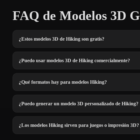
FAQ de Modelos 3D Gr
¿Estos modelos 3D de Hiking son gratis?
¿Puedo usar modelos 3D de Hiking comercialmente?
¿Qué formatos hay para modelos Hiking?
¿Puedo generar un modelo 3D personalizado de Hiking?
¿Los modelos Hiking sirven para juegos o impresión 3D?