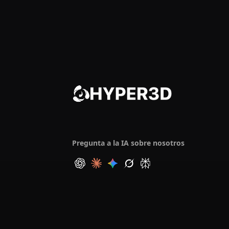
Pregunta a la IA sobre nosotros