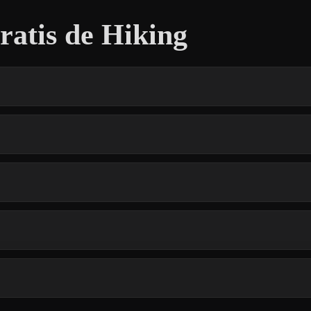
atis de Hiking