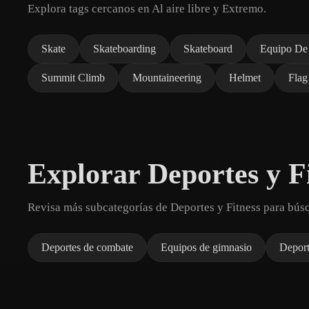
Explora tags cercanos en Al aire libre y Extremo.
Skate
Skateboarding
Skateboard
Equipo De
Summit Climb
Mountaineering
Helmet
Flag
Explorar Deportes y F
Revisa más subcategorías de Deportes y Fitness para bús
Deportes de combate
Equipos de gimnasio
Deport