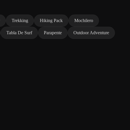
Trekking
Hiking Pack
Mochilero
Tabla De Surf
Parapente
Outdoor Adventure