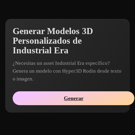
Generar Modelos 3D
Personalizados de
Industrial Era
¿Necesitas un asset Industrial Era específico?
Genera un modelo con Hyper3D Rodin desde texto
o imagen.
Generar