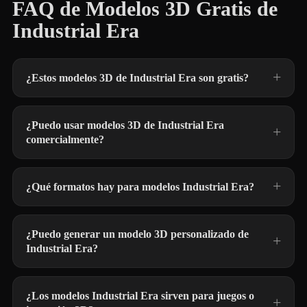
FAQ de Modelos 3D Gratis de
Industrial Era
¿Estos modelos 3D de Industrial Era son gratis?
¿Puedo usar modelos 3D de Industrial Era
comercialmente?
¿Qué formatos hay para modelos Industrial Era?
¿Puedo generar un modelo 3D personalizado de
Industrial Era?
¿Los modelos Industrial Era sirven para juegos o