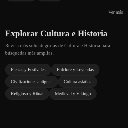
Ver más
Explorar Cultura e Historia
Revisa más subcategorías de Cultura e Historia para
búsquedas más amplias.
Fiestas y Festivales
Folclore y Leyendas
Civilizaciones antiguas
Cultura asiática
Religioso y Ritual
Medieval y Vikingo