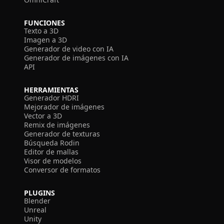
FUNCIONES
Texto a 3D
Imagen a 3D
Generador de video con IA
Generador de imágenes con IA
API
HERRAMIENTAS
Generador HDRI
Mejorador de imágenes
Vector a 3D
Remix de imágenes
Generador de texturas
Búsqueda Rodin
Editor de mallas
Visor de modelos
Conversor de formatos
PLUGINS
Blender
Unreal
Unity