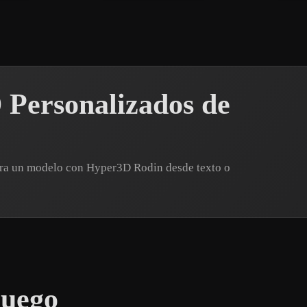
 Personalizados de
nera un modelo con Hyper3D Rodin desde texto o
juego