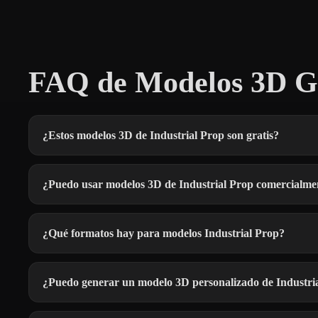
FAQ de Modelos 3D Gra
¿Estos modelos 3D de Industrial Prop son gratis?
¿Puedo usar modelos 3D de Industrial Prop comercialme
¿Qué formatos hay para modelos Industrial Prop?
¿Puedo generar un modelo 3D personalizado de Industri