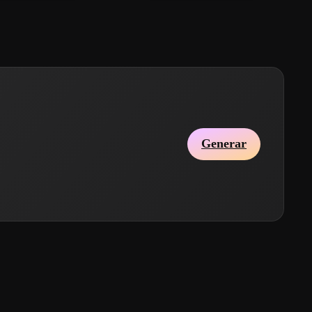
Generar