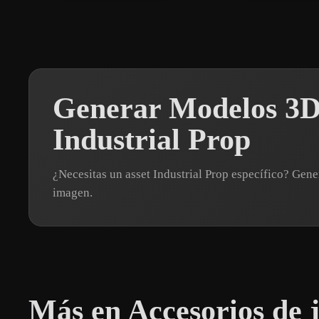
Generar Modelos 3D
Industrial Prop
¿Necesitas un asset Industrial Prop específico? Ge
imagen.
Más en Accesorios de 