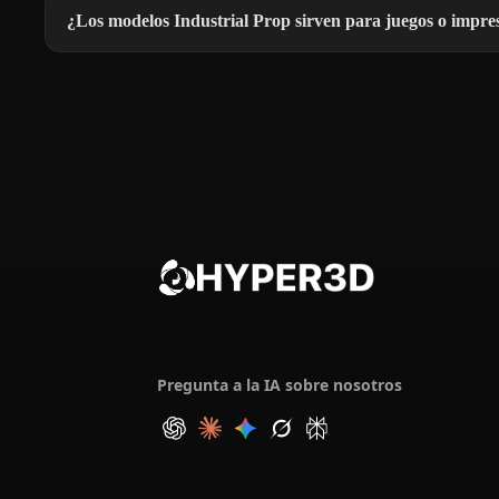
¿Los modelos Industrial Prop sirven para juegos o impre
Pregunta a la IA sobre nosotros