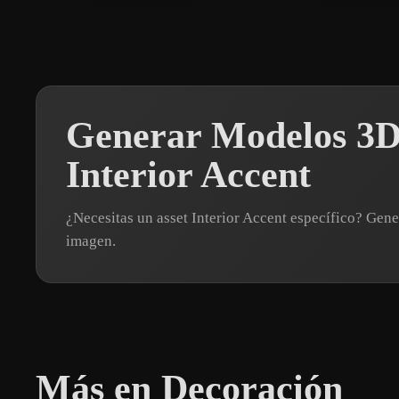
Generar Modelos 3D
Interior Accent
¿Necesitas un asset Interior Accent específico? Ge
imagen.
Más en Decoración