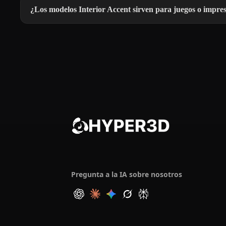
¿Los modelos Interior Accent sirven para juegos o impre
Pregunta a la IA sobre nosotros