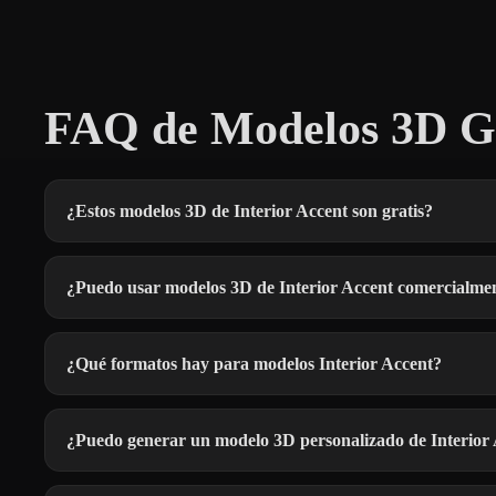
FAQ de Modelos 3D Gra
¿Estos modelos 3D de Interior Accent son gratis?
¿Puedo usar modelos 3D de Interior Accent comercialme
¿Qué formatos hay para modelos Interior Accent?
¿Puedo generar un modelo 3D personalizado de Interior