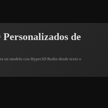
 Personalizados de
nera un modelo con Hyper3D Rodin desde texto o