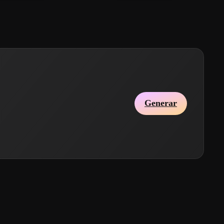
Generar