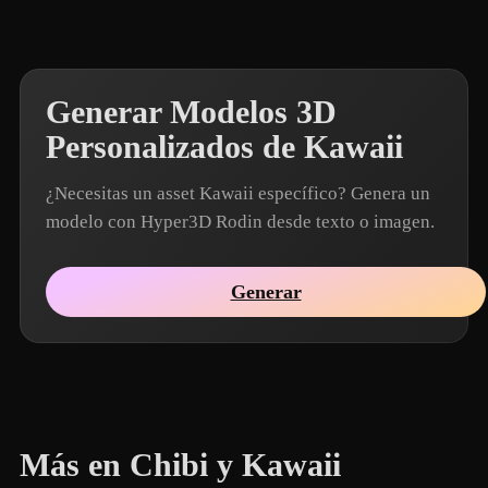
Generar Modelos 3D
Personalizados de Kawaii
¿Necesitas un asset Kawaii específico? Genera un
modelo con Hyper3D Rodin desde texto o imagen.
Generar
Más en Chibi y Kawaii