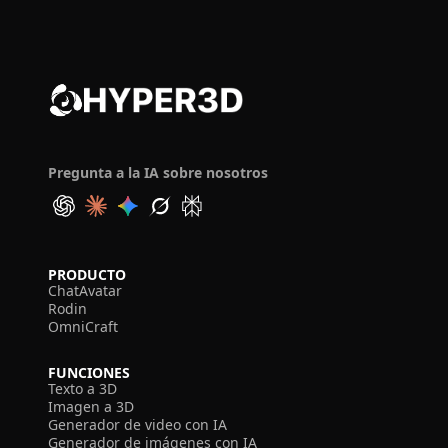
Pregunta a la IA sobre nosotros
PRODUCTO
ChatAvatar
Rodin
OmniCraft
FUNCIONES
Texto a 3D
Imagen a 3D
Generador de video con IA
Generador de imágenes con IA