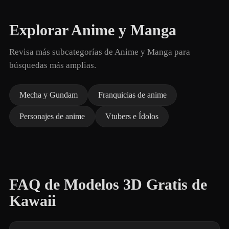
Explorar Anime y Manga
Revisa más subcategorías de Anime y Manga para
búsquedas más amplias.
Mecha y Gundam
Franquicias de anime
Personajes de anime
Vtubers e Ídolos
FAQ de Modelos 3D Gratis de
Kawaii