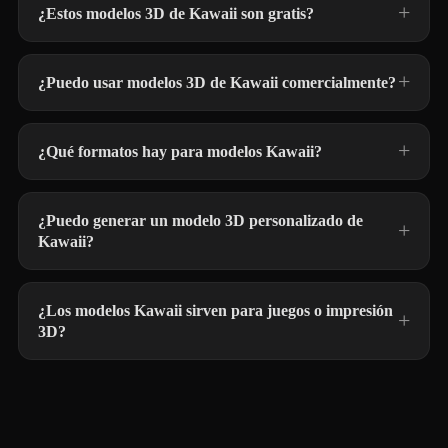
¿Estos modelos 3D de Kawaii son gratis?
¿Puedo usar modelos 3D de Kawaii comercialmente?
¿Qué formatos hay para modelos Kawaii?
¿Puedo generar un modelo 3D personalizado de
Kawaii?
¿Los modelos Kawaii sirven para juegos o impresión
3D?