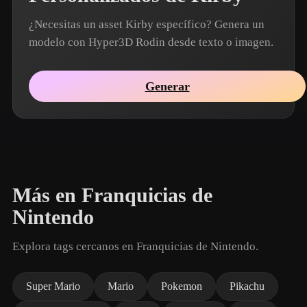
¿Necesitas un asset Kirby específico? Genera un
modelo con Hyper3D Rodin desde texto o imagen.
Generar
Más en Franquicias de
Nintendo
Explora tags cercanos en Franquicias de Nintendo.
Super Mario
Mario
Pokemon
Pikachu