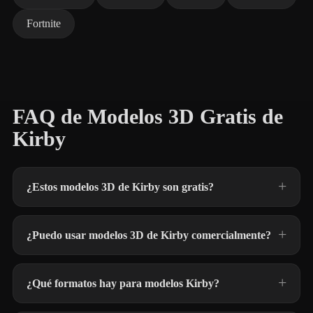
Fortnite
FAQ de Modelos 3D Gratis de
Kirby
¿Estos modelos 3D de Kirby son gratis?
¿Puedo usar modelos 3D de Kirby comercialmente?
¿Qué formatos hay para modelos Kirby?