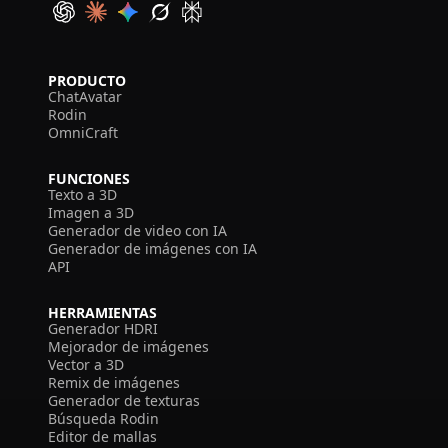
PRODUCTO
ChatAvatar
Rodin
OmniCraft
FUNCIONES
Texto a 3D
Imagen a 3D
Generador de video con IA
Generador de imágenes con IA
API
HERRAMIENTAS
Generador HDRI
Mejorador de imágenes
Vector a 3D
Remix de imágenes
Generador de texturas
Búsqueda Rodin
Editor de mallas