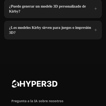
¿Puedo generar un modelo 3D personalizado de
Kirby?
¿Los modelos Kirby sirven para juegos o impresión
3D?
Pregunta a la IA sobre nosotros