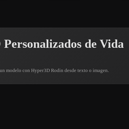
Personalizados de Vida
a un modelo con Hyper3D Rodin desde texto o imagen.