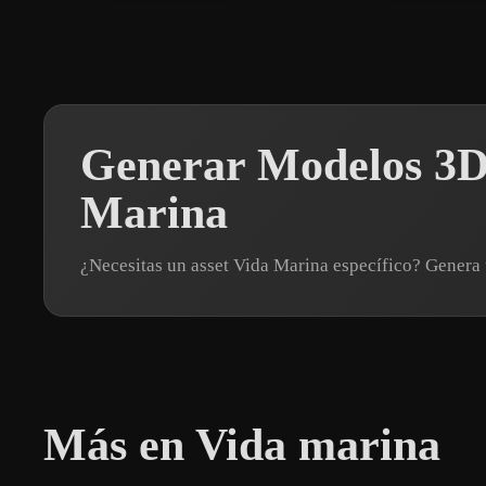
Generar Modelos 3D 
Marina
¿Necesitas un asset Vida Marina específico? Gener
Más en Vida marina