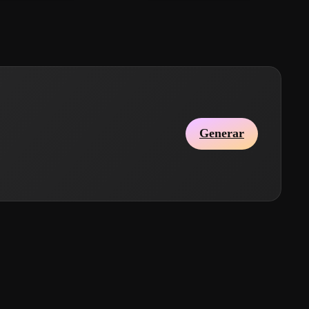
Generar