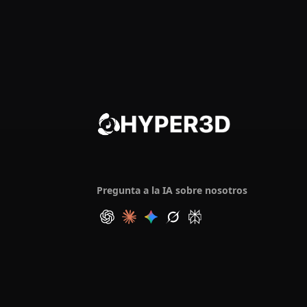
Pregunta a la IA sobre nosotros