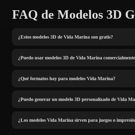
FAQ de Modelos 3D Gr
¿Estos modelos 3D de Vida Marina son gratis?
¿Puedo usar modelos 3D de Vida Marina comercialment
¿Qué formatos hay para modelos Vida Marina?
¿Puedo generar un modelo 3D personalizado de Vida Ma
¿Los modelos Vida Marina sirven para juegos o impresi