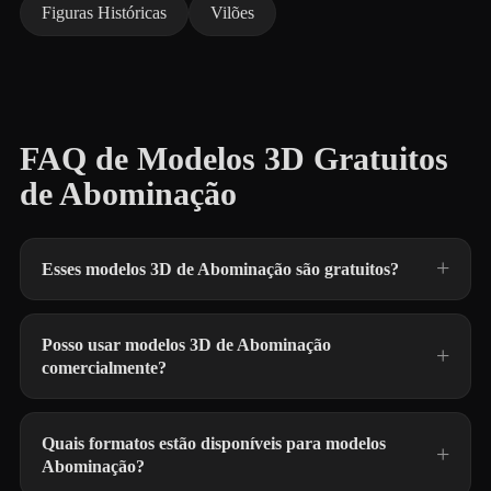
Figuras Históricas
Vilões
FAQ de Modelos 3D Gratuitos
de Abominação
Esses modelos 3D de Abominação são gratuitos?
Posso usar modelos 3D de Abominação
comercialmente?
Quais formatos estão disponíveis para modelos
Abominação?