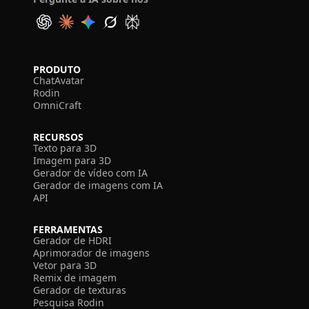
PRODUTO
ChatAvatar
Rodin
OmniCraft
RECURSOS
Texto para 3D
Imagem para 3D
Gerador de vídeo com IA
Gerador de imagens com IA
API
FERRAMENTAS
Gerador de HDRI
Aprimorador de imagens
Vetor para 3D
Remix de imagem
Gerador de texturas
Pesquisa Rodin