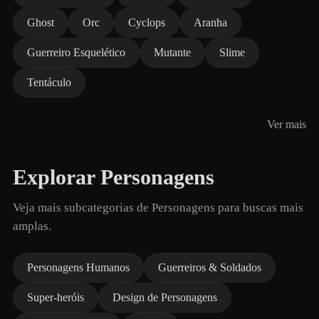
Ghost
Orc
Cyclops
Aranha
Guerreiro Esquelético
Mutante
Slime
Tentáculo
Ver mais
Explorar Personagens
Veja mais subcategorias de Personagens para buscas mais
amplas.
Personagens Humanos
Guerreiros & Soldados
Super-heróis
Design de Personagens