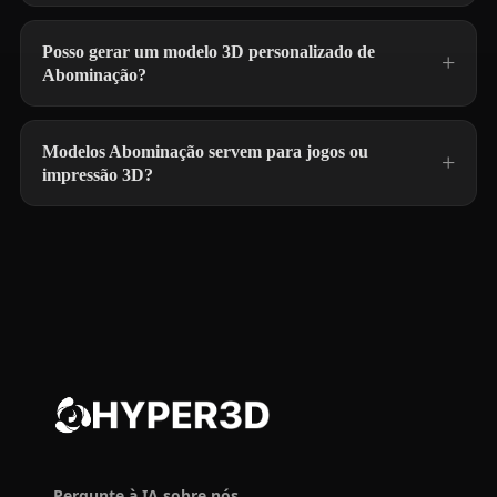
Posso gerar um modelo 3D personalizado de
Abominação?
Modelos Abominação servem para jogos ou
impressão 3D?
Pergunte à IA sobre nós