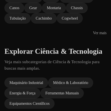
Canos
Gear
Montaria
Chassis
Tubulação
Cachimbo
Cogwheel
Ver mais
Explorar Ciência & Tecnologia
Veja mais subcategorias de Ciência & Tecnologia para
buscas mais amplas.
Maquinário Industrial
Médico & Laboratório
Energia & Força
Ferramentas Manuais
Equipamentos Científicos