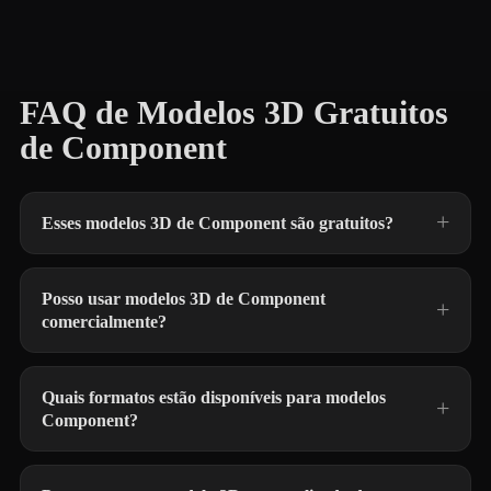
FAQ de Modelos 3D Gratuitos
de Component
Esses modelos 3D de Component são gratuitos?
Posso usar modelos 3D de Component
comercialmente?
Quais formatos estão disponíveis para modelos
Component?