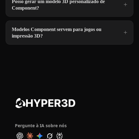
Posso gerar um modelo 3D personalizado de
Component?
Modelos Component servem para jogos ou
impressão 3D?
Pergunte à IA sobre nós