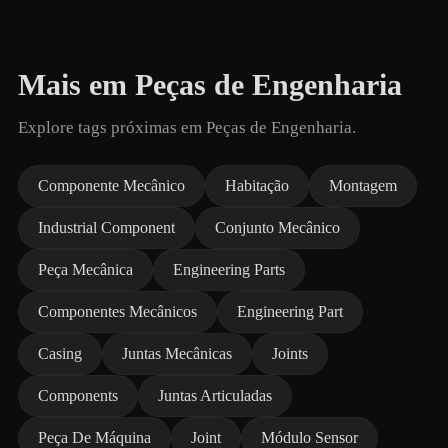
Mais em Peças de Engenharia
Explore tags próximas em Peças de Engenharia.
Componente Mecânico
Habitação
Montagem
Industrial Component
Conjunto Mecânico
Peça Mecânica
Engineering Parts
Componentes Mecânicos
Engineering Part
Casing
Juntas Mecânicas
Joints
Components
Juntas Articuladas
Peça De Máquina
Joint
Módulo Sensor