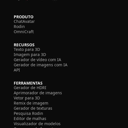
PRODUTO
ChatAvatar
Rodin
OmniCraft
RECURSOS
Texto para 3D
Imagem para 3D
Gerador de vídeo com IA
Gerador de imagens com IA
API
FERRAMENTAS
Gerador de HDRI
Aprimorador de imagens
Vetor para 3D
Remix de imagem
Gerador de texturas
Pesquisa Rodin
Editor de malhas
Visualizador de modelos