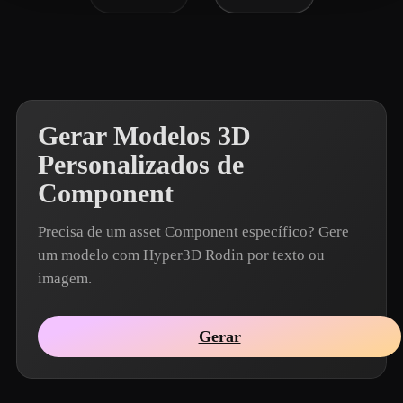
Gerar Modelos 3D
Personalizados de
Component
Precisa de um asset Component específico? Gere
um modelo com Hyper3D Rodin por texto ou
imagem.
Gerar