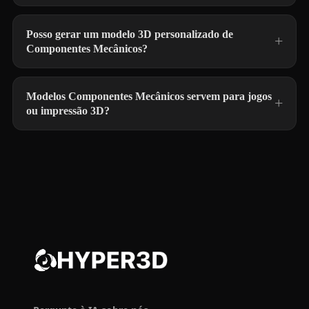
Posso gerar um modelo 3D personalizado de
Componentes Mecânicos?
Modelos Componentes Mecânicos servem para jogos
ou impressão 3D?