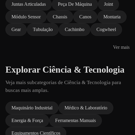
Juntas Articuladas
Peça De Máquina
Joint
Módulo Sensor
Chassis
Canos
Montaria
Gear
Tubulação
Cachimbo
Cogwheel
Ver mais
Explorar Ciência & Tecnologia
Veja mais subcategorias de Ciência & Tecnologia para
buscas mais amplas.
Maquinário Industrial
Médico & Laboratório
Energia & Força
Ferramentas Manuais
Equipamentos Científicos