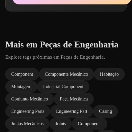
Mais em Peças de Engenharia
Explore tags próximas em Peças de Engenharia.
Component
Componente Mecânico
Habitação
Montagem
Industrial Component
Conjunto Mecânico
Peça Mecânica
Engineering Parts
Engineering Part
Casing
Juntas Mecânicas
Joints
Components