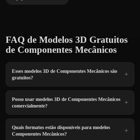
FAQ de Modelos 3D Gratuitos
de Componentes Mecânicos
Esses modelos 3D de Componentes Mecânicos são
gratuitos?
Posso usar modelos 3D de Componentes Mecânicos
comercialmente?
Quais formatos estão disponíveis para modelos
Componentes Mecânicos?