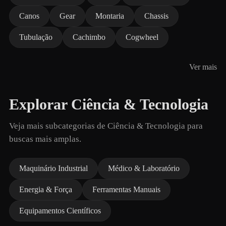
Canos
Gear
Montaria
Chassis
Tubulação
Cachimbo
Cogwheel
Ver mais
Explorar Ciência & Tecnologia
Veja mais subcategorias de Ciência & Tecnologia para
buscas mais amplas.
Maquinário Industrial
Médico & Laboratório
Energia & Força
Ferramentas Manuais
Equipamentos Científicos