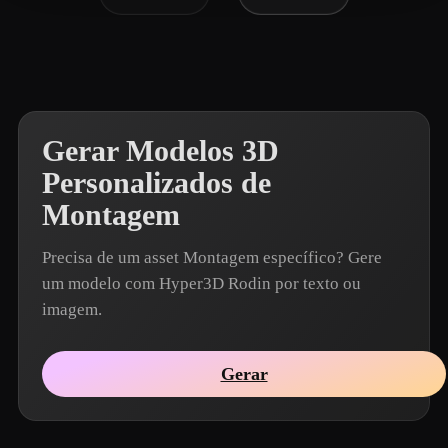
Gerar Modelos 3D
Personalizados de
Montagem
Precisa de um asset Montagem específico? Gere
um modelo com Hyper3D Rodin por texto ou
imagem.
Gerar