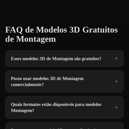
FAQ de Modelos 3D Gratuitos
de Montagem
Esses modelos 3D de Montagem são gratuitos?
Posso usar modelos 3D de Montagem
comercialmente?
Quais formatos estão disponíveis para modelos
Montagem?