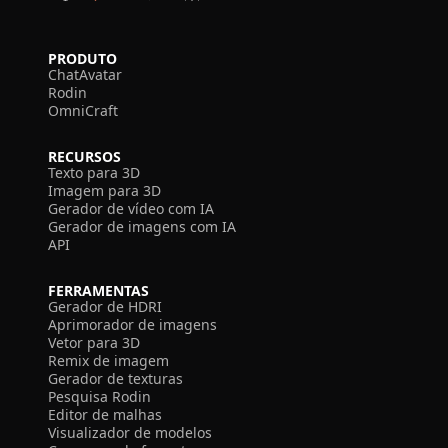
PRODUTO
ChatAvatar
Rodin
OmniCraft
RECURSOS
Texto para 3D
Imagem para 3D
Gerador de vídeo com IA
Gerador de imagens com IA
API
FERRAMENTAS
Gerador de HDRI
Aprimorador de imagens
Vetor para 3D
Remix de imagem
Gerador de texturas
Pesquisa Rodin
Editor de malhas
Visualizador de modelos