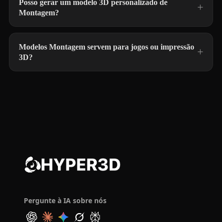
Posso gerar um modelo 3D personalizado de
Montagem?
Modelos Montagem servem para jogos ou impressão
3D?
Pergunte à IA sobre nós