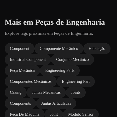
Mais em Peças de Engenharia
Explore tags próximas em Peças de Engenharia.
Component
Componente Mecânico
Habitação
Industrial Component
Conjunto Mecânico
Peça Mecânica
Engineering Parts
Componentes Mecânicos
Engineering Part
Casing
Juntas Mecânicas
Joints
Components
Juntas Articuladas
Peça De Máquina
Joint
Módulo Sensor