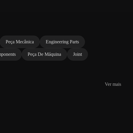
Peça Mecânica
Engineering Parts
ponents
Peça De Máquina
Joint
Ver mais