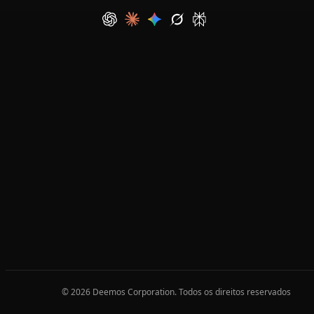
© 2026 Deemos Corporation. Todos os direitos reservados