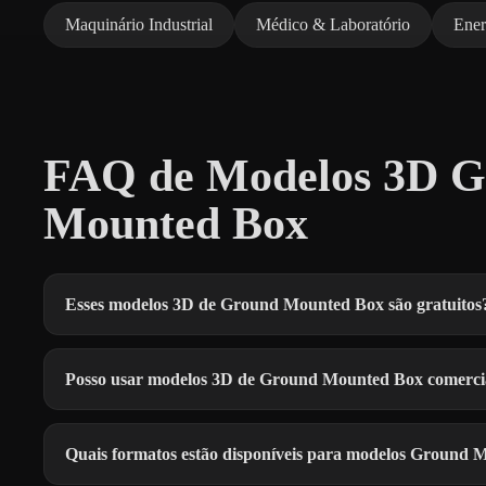
Maquinário Industrial
Médico & Laboratório
Ener
FAQ de Modelos 3D Gr
Mounted Box
Esses modelos 3D de Ground Mounted Box são gratuitos
Posso usar modelos 3D de Ground Mounted Box comerci
Quais formatos estão disponíveis para modelos Ground