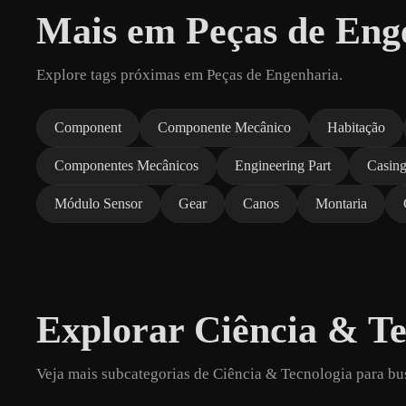
Mais em Peças de Eng
Explore tags próximas em Peças de Engenharia.
Component
Componente Mecânico
Habitação
Componentes Mecânicos
Engineering Part
Casin
Módulo Sensor
Gear
Canos
Montaria
Explorar Ciência & Te
Veja mais subcategorias de Ciência & Tecnologia para bu