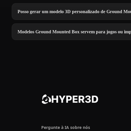
Posso gerar um modelo 3D personalizado de Ground Mo
Modelos Ground Mounted Box servem para jogos ou imp
Pergunte à IA sobre nós