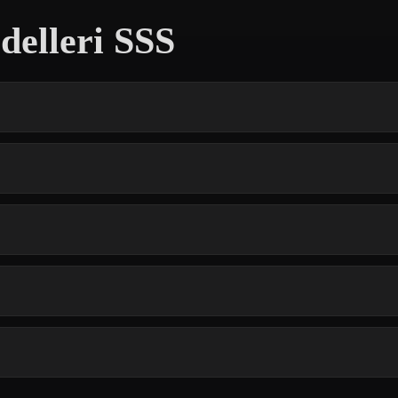
delleri SSS