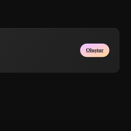
Oluştur