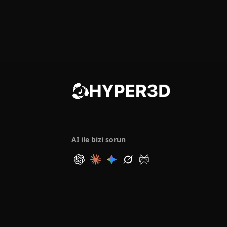
AI ile bizi sorun