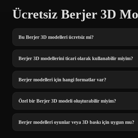
Ücretsiz Berjer 3D Mo
Bu Berjer 3D modelleri ücretsiz mi?
Berjer 3D modellerini ticari olarak kullanabilir miyim?
Berjer modelleri için hangi formatlar var?
Özel bir Berjer 3D modeli oluşturabilir miyim?
Berjer modelleri oyunlar veya 3D baskı için uygun mu?