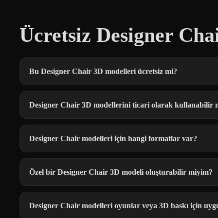
Ücretsiz Designer Cha
Bu Designer Chair 3D modelleri ücretsiz mi?
Designer Chair 3D modellerini ticari olarak kullanabilir
Designer Chair modelleri için hangi formatlar var?
Özel bir Designer Chair 3D modeli oluşturabilir miyim?
Designer Chair modelleri oyunlar veya 3D baskı için uy