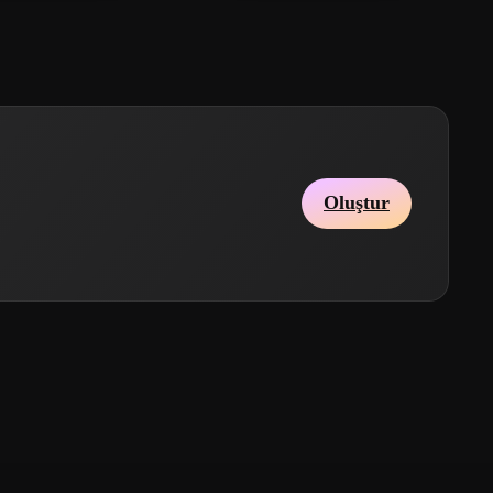
Oluştur