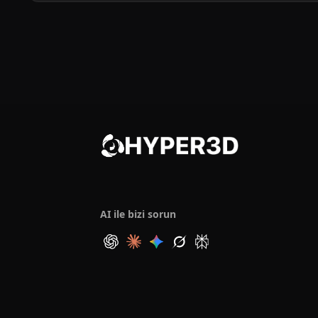
AI ile bizi sorun