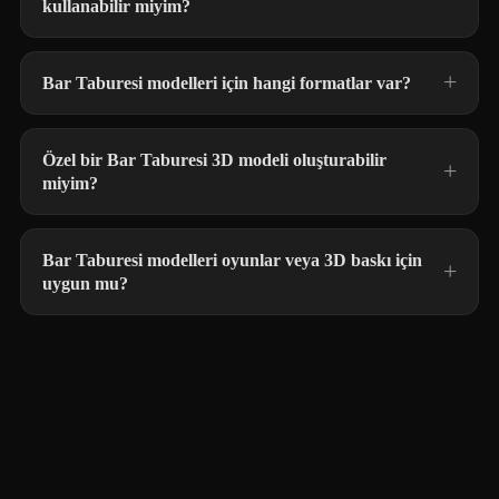
kullanabilir miyim?
Bar Taburesi modelleri için hangi formatlar var?
Özel bir Bar Taburesi 3D modeli oluşturabilir
miyim?
Bar Taburesi modelleri oyunlar veya 3D baskı için
uygun mu?