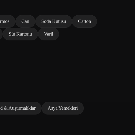
rmos
Can
Soda Kutusu
Carton
Süt Kartonu
Varil
d & Atıştırmalıklar
Asya Yemekleri