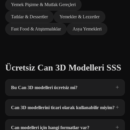
Yemek Pişirme & Mutfak Gereçleri
Tatlılar & Dessertler
Yemekler & Lezzetler
Fast Food & Atıştırmalıklar
Asya Yemekleri
Ücretsiz Can 3D Modelleri SSS
Bu Can 3D modelleri ücretsiz mi?
Can 3D modellerini ticari olarak kullanabilir miyim?
Can modelleri için hangi formatlar var?