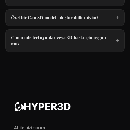
Özel bir Can 3D modeli oluşturabilir miyim?
Can modelleri oyunlar veya 3D baskı için uygun
mu?
AI ile bizi sorun