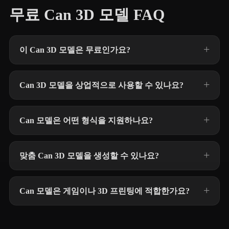
무료 Can 3D 모델 FAQ
이 Can 3D 모델은 무료인가요?
Can 3D 모델을 상업적으로 사용할 수 있나요?
Can 모델은 어떤 형식을 지원하나요?
맞춤 Can 3D 모델을 생성할 수 있나요?
Can 모델은 게임이나 3D 프린팅에 적합한가요?