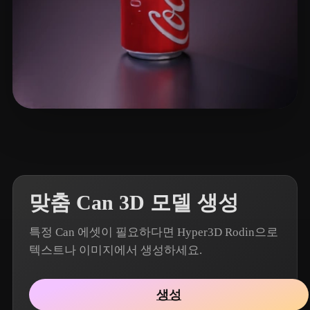
77 좋아요
Games Orion
맞춤 Can 3D 모델 생성
특정 Can 에셋이 필요하다면 Hyper3D Rodin으로
텍스트나 이미지에서 생성하세요.
생성