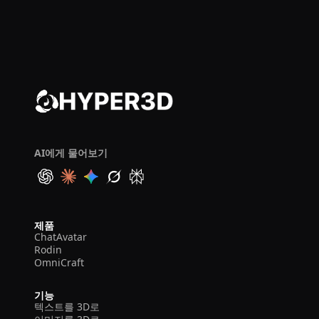
AI에게 물어보기
제품
ChatAvatar
Rodin
OmniCraft
기능
텍스트를 3D로