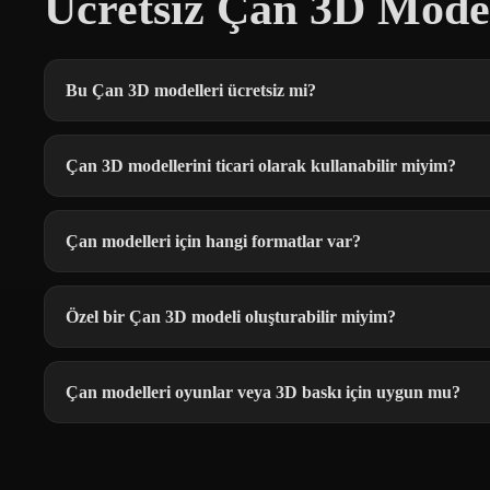
Ücretsiz Çan 3D Model
Bu Çan 3D modelleri ücretsiz mi?
Çan 3D modellerini ticari olarak kullanabilir miyim?
Çan modelleri için hangi formatlar var?
Özel bir Çan 3D modeli oluşturabilir miyim?
Çan modelleri oyunlar veya 3D baskı için uygun mu?