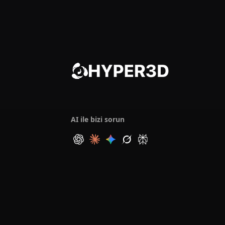
AI ile bizi sorun