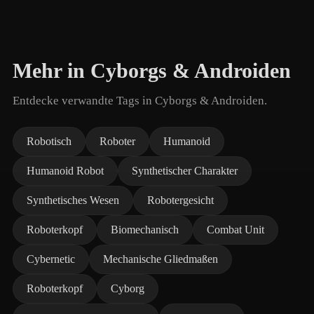
Mehr in Cyborgs & Androiden
Entdecke verwandte Tags in Cyborgs & Androiden.
Robotisch
Roboter
Humanoid
Humanoid Robot
Synthetischer Charakter
Synthetisches Wesen
Robotergesicht
Roboterkopf
Biomechanisch
Combat Unit
Cybernetic
Mechanische Gliedmaßen
Roboterkopf
Cyborg