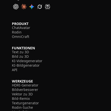
PRODUKT
ChatAvatar
Rodin
OmniCraft
FUNKTIONEN
Text zu 3D
Bild zu 3D
KI-Videogenerator
KI-Bildgenerator
API
WERKZEUGE
HDRI-Generator
Bildverbesserer
Vektor zu 3D
Bild-Remix
Texturgenerator
Rodin-Suche