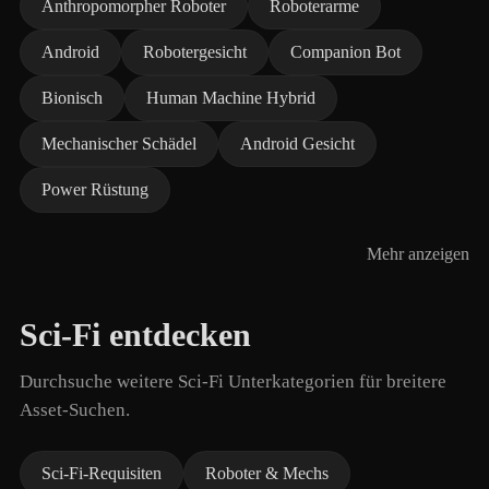
Anthropomorpher Roboter
Roboterarme
Android
Robotergesicht
Companion Bot
Bionisch
Human Machine Hybrid
Mechanischer Schädel
Android Gesicht
Power Rüstung
Mehr anzeigen
Sci-Fi entdecken
Durchsuche weitere Sci-Fi Unterkategorien für breitere
Asset-Suchen.
Sci-Fi-Requisiten
Roboter & Mechs