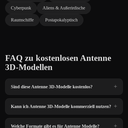
Cyberpunk
Aliens & Außerirdische
Raumschiffe
Postapokalyptisch
FAQ zu kostenlosen Antenne
3D-Modellen
Sind diese Antenne 3D-Modelle kostenlos?
Kann ich Antenne 3D-Modelle kommerziell nutzen?
Welche Formate gibt es für Antenne Modelle?