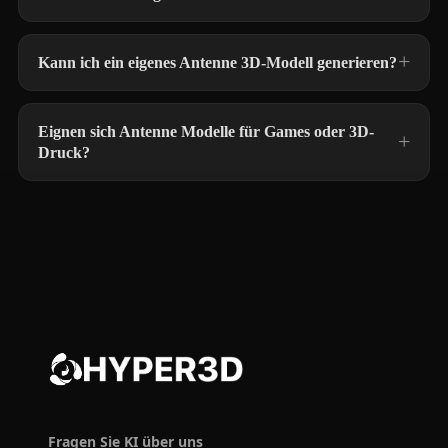
Kann ich ein eigenes Antenne 3D-Modell generieren?
Eignen sich Antenne Modelle für Games oder 3D-
Druck?
Fragen Sie KI über uns