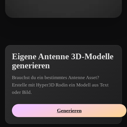
RichVip
2 Likes
Eigene Antenne 3D-Modelle
generieren
Brauchst du ein bestimmtes Antenne Asset?
Erstelle mit Hyper3D Rodin ein Modell aus Text
oder Bild.
Generieren