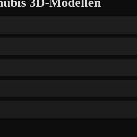
nubis 3D-Modellen