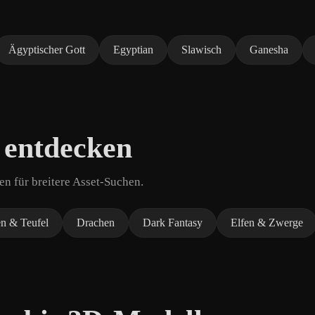
Ägyptischer Gott
Egyptian
Slawisch
Ganesha
 entdecken
n für breitere Asset-Suchen.
n & Teufel
Drachen
Dark Fantasy
Elfen & Zwerge