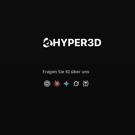
Fragen Sie KI über uns