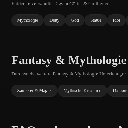
Entdecke verwandte Tags in Götter & Gottheiten.
Mythologie
Deity
God
Statue
Idol
Fantasy & Mythologie
Durchsuche weitere Fantasy & Mythologie Unterkategorie
Zauberer & Magier
Mythische Kreaturen
Dämone