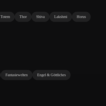
Totem
Thor
Shiva
Lakshmi
Horus
Fantasiewelten
Engel & Göttliches