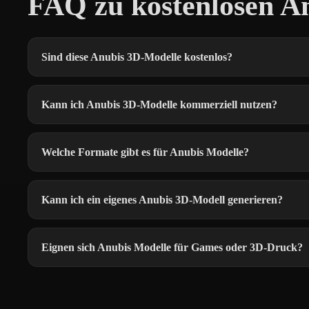
FAQ zu kostenlosen A
Sind diese Anubis 3D-Modelle kostenlos?
Kann ich Anubis 3D-Modelle kommerziell nutzen?
Welche Formate gibt es für Anubis Modelle?
Kann ich ein eigenes Anubis 3D-Modell generieren?
Eignen sich Anubis Modelle für Games oder 3D-Druck?