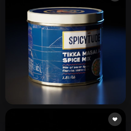
CHINTA SAGAR
24 Likes