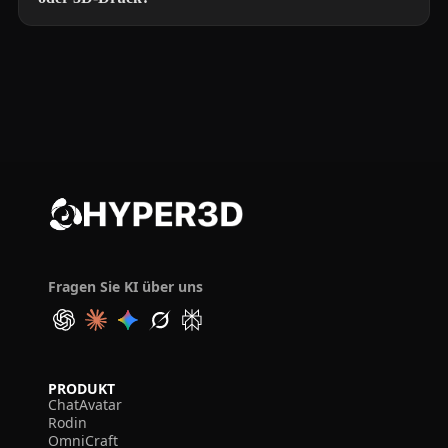
Fragen Sie KI über uns
PRODUKT
ChatAvatar
Rodin
OmniCraft