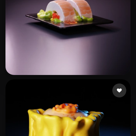
Dyer Christian
17 Likes