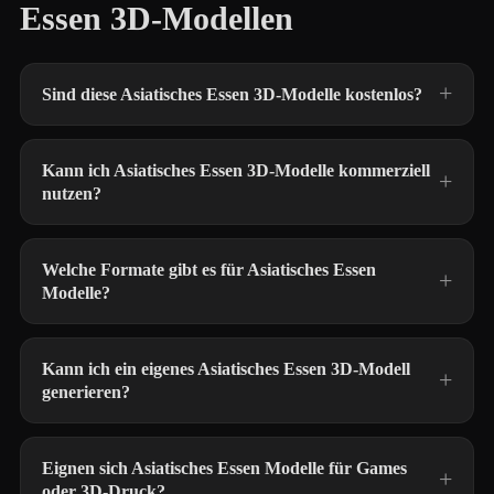
Essen 3D-Modellen
Sind diese Asiatisches Essen 3D-Modelle kostenlos?
Kann ich Asiatisches Essen 3D-Modelle kommerziell
nutzen?
Welche Formate gibt es für Asiatisches Essen
Modelle?
Kann ich ein eigenes Asiatisches Essen 3D-Modell
generieren?
Eignen sich Asiatisches Essen Modelle für Games
oder 3D-Druck?