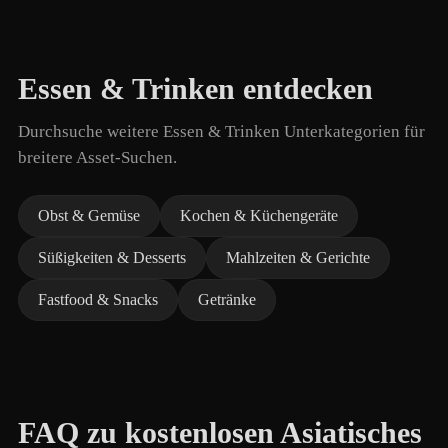
Essen & Trinken entdecken
Durchsuche weitere Essen & Trinken Unterkategorien für
breitere Asset-Suchen.
Obst & Gemüse
Kochen & Küchengeräte
Süßigkeiten & Desserts
Mahlzeiten & Gerichte
Fastfood & Snacks
Getränke
FAQ zu kostenlosen Asiatisches