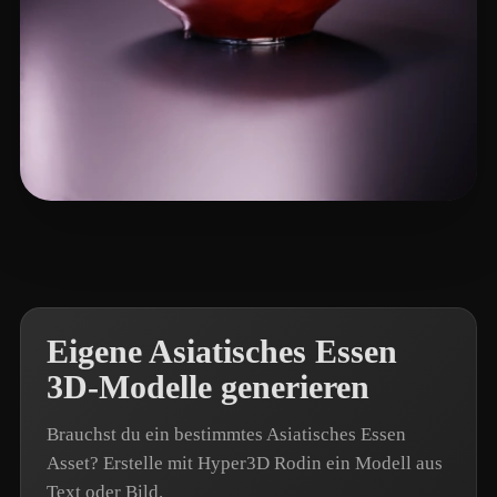
eEhyQx
4 Likes
Eigene Asiatisches Essen
3D-Modelle generieren
Brauchst du ein bestimmtes Asiatisches Essen
Asset? Erstelle mit Hyper3D Rodin ein Modell aus
Text oder Bild.