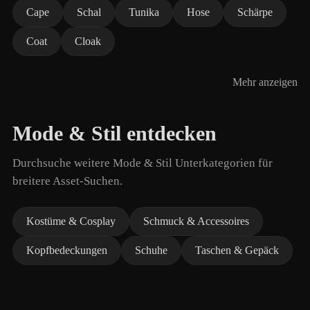
Cape
Schal
Tunika
Hose
Schärpe
Coat
Cloak
Mehr anzeigen
Mode & Stil entdecken
Durchsuche weitere Mode & Stil Unterkategorien für
breitere Asset-Suchen.
Kostüme & Cosplay
Schmuck & Accessoires
Kopfbedeckungen
Schuhe
Taschen & Gepäck