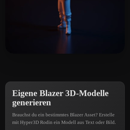
Солнышковно Солнышко
2 Likes
Eigene Blazer 3D-Modelle
generieren
Brauchst du ein bestimmtes Blazer Asset? Erstelle
mit Hyper3D Rodin ein Modell aus Text oder Bild.