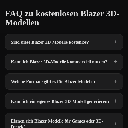
FAQ zu kostenlosen Blazer 3D-
Modellen
Sind diese Blazer 3D-Modelle kostenlos?
Kann ich Blazer 3D-Modelle kommerziell nutzen?
Welche Formate gibt es für Blazer Modelle?
Kann ich ein eigenes Blazer 3D-Modell generieren?
Eignen sich Blazer Modelle für Games oder 3D-
Druck?