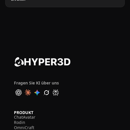
Fragen Sie KI über uns
PRODUKT
ChatAvatar
Rodin
OmniCraft