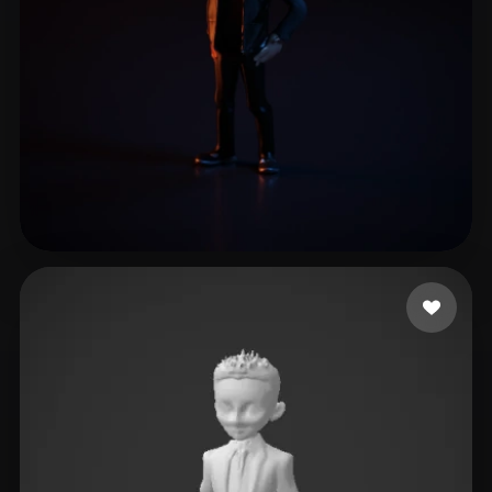
卡兹克
14 Likes