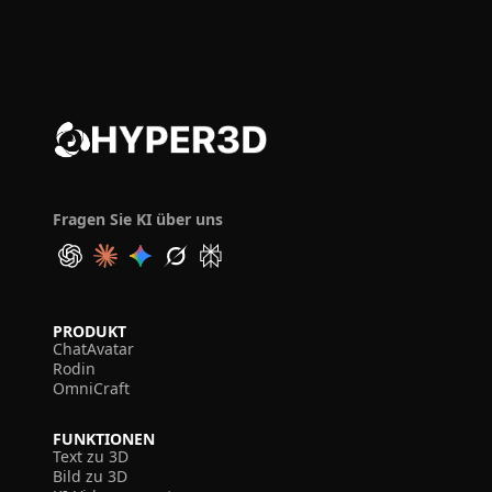
Fragen Sie KI über uns
PRODUKT
ChatAvatar
Rodin
OmniCraft
FUNKTIONEN
Text zu 3D
Bild zu 3D