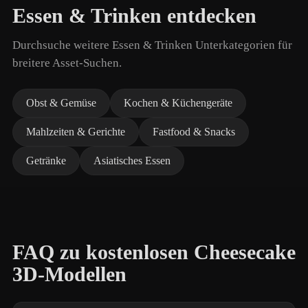
Essen & Trinken entdecken
Durchsuche weitere Essen & Trinken Unterkategorien für
breitere Asset-Suchen.
Obst & Gemüse
Kochen & Küchengeräte
Mahlzeiten & Gerichte
Fastfood & Snacks
Getränke
Asiatisches Essen
FAQ zu kostenlosen Cheesecake
3D-Modellen