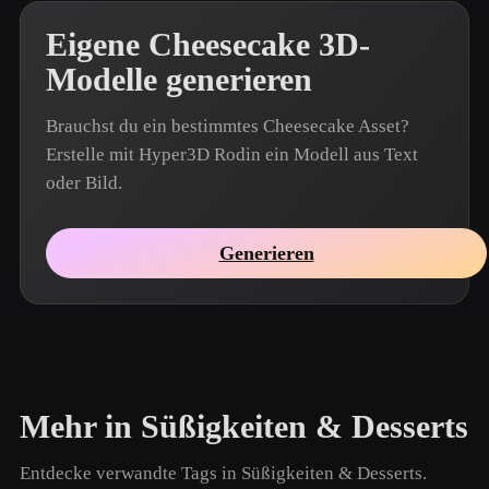
Eigene Cheesecake 3D-
Modelle generieren
Brauchst du ein bestimmtes Cheesecake Asset?
Erstelle mit Hyper3D Rodin ein Modell aus Text
oder Bild.
Generieren
Mehr in Süßigkeiten & Desserts
Entdecke verwandte Tags in Süßigkeiten & Desserts.