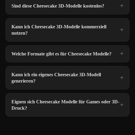
Sind diese Cheesecake 3D-Modelle kostenlos?
Kann ich Cheesecake 3D-Modelle kommerziell
nutzen?
Welche Formate gibt es für Cheesecake Modelle?
Kann ich ein eigenes Cheesecake 3D-Modell
generieren?
Eignen sich Cheesecake Modelle für Games oder 3D-
Druck?