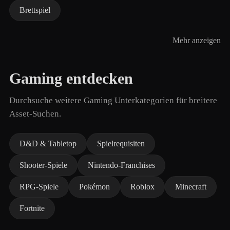
Brettspiel
Mehr anzeigen
Gaming entdecken
Durchsuche weitere Gaming Unterkategorien für breitere
Asset-Suchen.
D&D & Tabletop
Spielrequisiten
Shooter-Spiele
Nintendo-Franchises
RPG-Spiele
Pokémon
Roblox
Minecraft
Fortnite