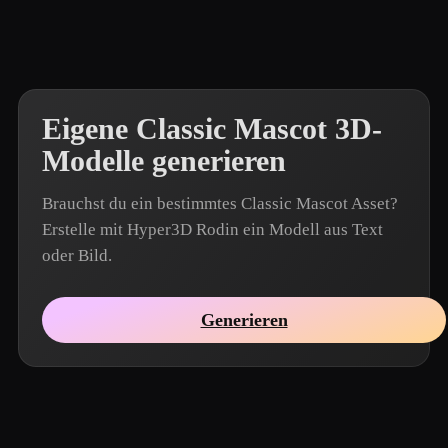
Eigene Classic Mascot 3D-
Modelle generieren
Brauchst du ein bestimmtes Classic Mascot Asset?
Erstelle mit Hyper3D Rodin ein Modell aus Text
oder Bild.
Generieren