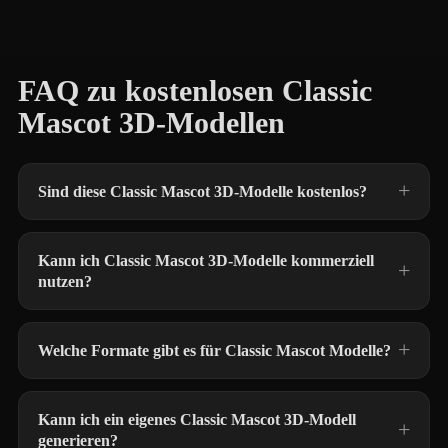
FAQ zu kostenlosen Classic
Mascot 3D-Modellen
Sind diese Classic Mascot 3D-Modelle kostenlos?
Kann ich Classic Mascot 3D-Modelle kommerziell
nutzen?
Welche Formate gibt es für Classic Mascot Modelle?
Kann ich ein eigenes Classic Mascot 3D-Modell
generieren?