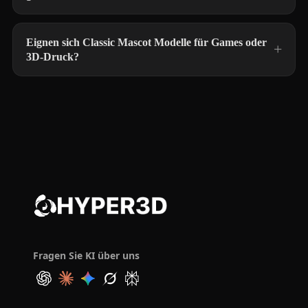
Eignen sich Classic Mascot Modelle für Games oder
3D-Druck?
Fragen Sie KI über uns