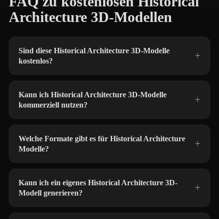
FAQ zu kostenlosen Historical
Architecture 3D-Modellen
Sind diese Historical Architecture 3D-Modelle
kostenlos?
Kann ich Historical Architecture 3D-Modelle
kommerziell nutzen?
Welche Formate gibt es für Historical Architecture
Modelle?
Kann ich ein eigenes Historical Architecture 3D-
Modell generieren?