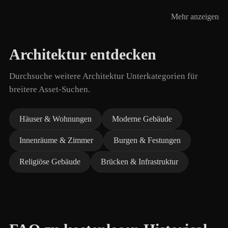
Mehr anzeigen
Architektur entdecken
Durchsuche weitere Architektur Unterkategorien für
breitere Asset-Suchen.
Häuser & Wohnungen
Moderne Gebäude
Innenräume & Zimmer
Burgen & Festungen
Religiöse Gebäude
Brücken & Infrastruktur