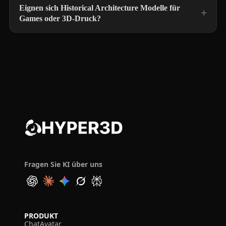
Eignen sich Historical Architecture Modelle für
Games oder 3D-Druck?
Fragen Sie KI über uns
PRODUKT
ChatAvatar