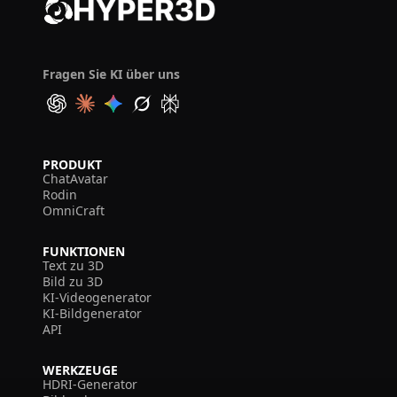
Fragen Sie KI über uns
PRODUKT
ChatAvatar
Rodin
OmniCraft
FUNKTIONEN
Text zu 3D
Bild zu 3D
KI-Videogenerator
KI-Bildgenerator
API
WERKZEUGE
HDRI-Generator