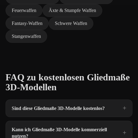
Feuerwaffen
Äxte & Stumpfe Waffen
Fantasy-Waffen
Schwere Waffen
Stangenwaffen
FAQ zu kostenlosen Gliedmaße
3D-Modellen
Sind diese Gliedmaße 3D-Modelle kostenlos?
Kann ich Gliedmaße 3D-Modelle kommerziell
nutzen?