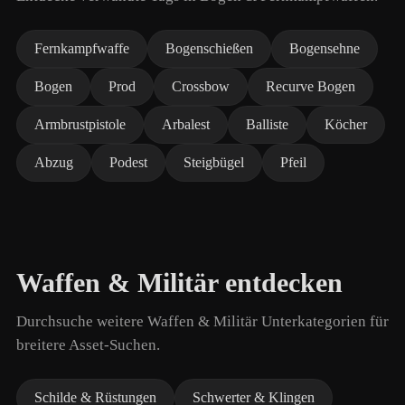
Fernkampfwaffe
Bogenschießen
Bogensehne
Bogen
Prod
Crossbow
Recurve Bogen
Armbrustpistole
Arbalest
Balliste
Köcher
Abzug
Podest
Steigbügel
Pfeil
Waffen & Militär entdecken
Durchsuche weitere Waffen & Militär Unterkategorien für
breitere Asset-Suchen.
Schilde & Rüstungen
Schwerter & Klingen