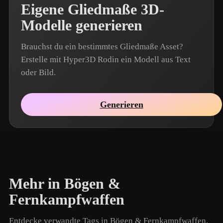
Eigene Gliedmaße 3D-
Modelle generieren
Brauchst du ein bestimmtes Gliedmaße Asset?
Erstelle mit Hyper3D Rodin ein Modell aus Text
oder Bild.
Generieren
Mehr in Bögen &
Fernkampfwaffen
Entdecke verwandte Tags in Bögen & Fernkampfwaffen.