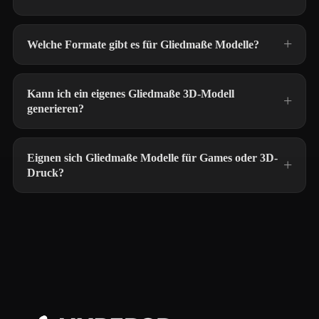
Welche Formate gibt es für Gliedmaße Modelle?
Kann ich ein eigenes Gliedmaße 3D-Modell
generieren?
Eignen sich Gliedmaße Modelle für Games oder 3D-
Druck?