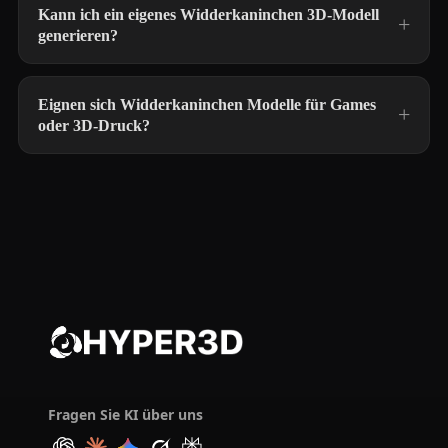
Kann ich ein eigenes Widderkaninchen 3D-Modell
generieren?
Eignen sich Widderkaninchen Modelle für Games
oder 3D-Druck?
Fragen Sie KI über uns