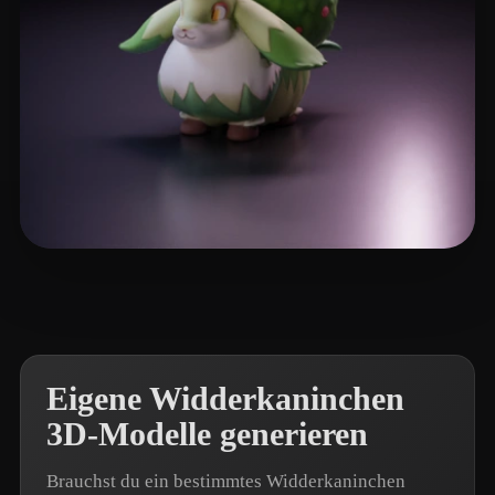
LitGate
5 Likes
Eigene Widderkaninchen
3D-Modelle generieren
Brauchst du ein bestimmtes Widderkaninchen