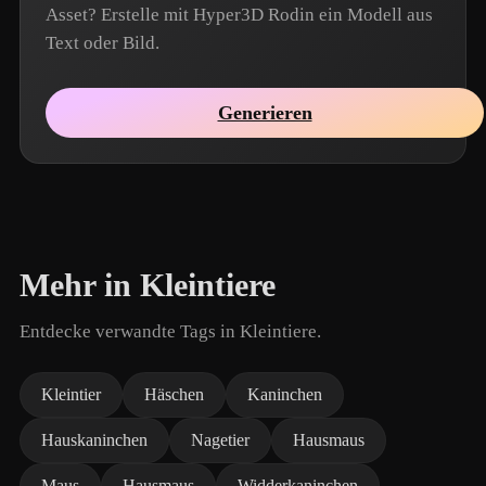
Asset? Erstelle mit Hyper3D Rodin ein Modell aus
Text oder Bild.
Generieren
Mehr in Kleintiere
Entdecke verwandte Tags in Kleintiere.
Kleintier
Häschen
Kaninchen
Hauskaninchen
Nagetier
Hausmaus
Maus
Hausmaus
Widderkaninchen