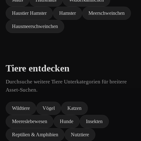
Haustier Hamster
Hamster
Meerschweinchen
Hausmeerschweinchen
Tiere entdecken
Durchsuche weitere Tiere Unterkategorien für breitere
Asset-Suchen.
Wildtiere
Vögel
Katzen
Meereslebewesen
Hunde
Insekten
Reptilien & Amphibien
Nutztiere