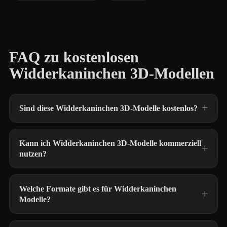
FAQ zu kostenlosen
Widderkaninchen 3D-Modellen
Sind diese Widderkaninchen 3D-Modelle kostenlos?
Kann ich Widderkaninchen 3D-Modelle kommerziell
nutzen?
Welche Formate gibt es für Widderkaninchen
Modelle?