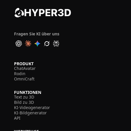
Fragen Sie KI über uns
PRODUKT
ChatAvatar
Rodin
OmniCraft
FUNKTIONEN
Text zu 3D
Bild zu 3D
KI-Videogenerator
KI-Bildgenerator
API