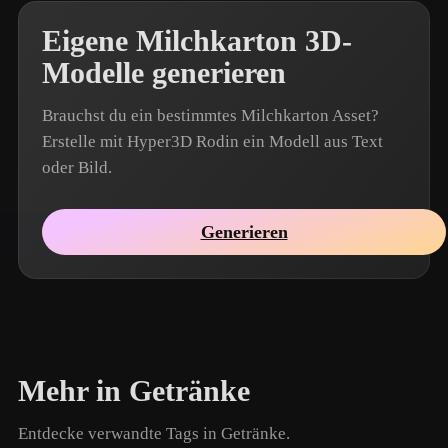
Eigene Milchkarton 3D-
Modelle generieren
Brauchst du ein bestimmtes Milchkarton Asset?
Erstelle mit Hyper3D Rodin ein Modell aus Text
oder Bild.
Generieren
Mehr in Getränke
Entdecke verwandte Tags in Getränke.