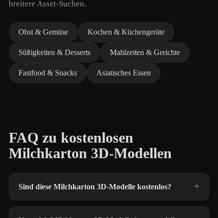
breitere Asset-Suchen.
Obst & Gemüse
Kochen & Küchengeräte
Süßigkeiten & Desserts
Mahlzeiten & Gerichte
Fastfood & Snacks
Asiatisches Essen
FAQ zu kostenlosen
Milchkarton 3D-Modellen
Sind diese Milchkarton 3D-Modelle kostenlos?