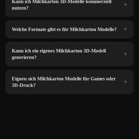
Kann ich Milchkarton 3D-Modelle kommerziell
nutzen?
Welche Formate gibt es für Milchkarton Modelle?
Kann ich ein eigenes Milchkarton 3D-Modell
generieren?
Eignen sich Milchkarton Modelle für Games oder
3D-Druck?