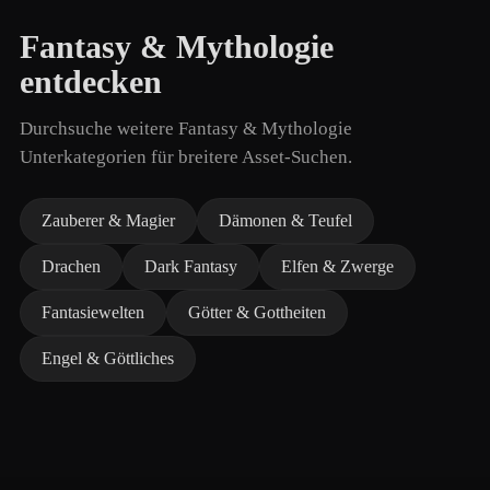
Fantasy & Mythologie
entdecken
Durchsuche weitere Fantasy & Mythologie
Unterkategorien für breitere Asset-Suchen.
Zauberer & Magier
Dämonen & Teufel
Drachen
Dark Fantasy
Elfen & Zwerge
Fantasiewelten
Götter & Gottheiten
Engel & Göttliches