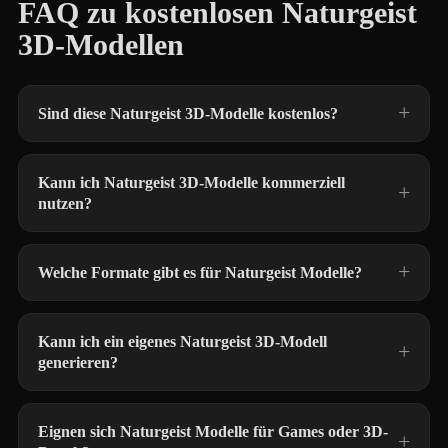
FAQ zu kostenlosen Naturgeist
3D-Modellen
Sind diese Naturgeist 3D-Modelle kostenlos?
Kann ich Naturgeist 3D-Modelle kommerziell
nutzen?
Welche Formate gibt es für Naturgeist Modelle?
Kann ich ein eigenes Naturgeist 3D-Modell
generieren?
Eignen sich Naturgeist Modelle für Games oder 3D-