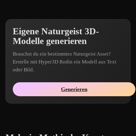
Eigene Naturgeist 3D-
Modelle generieren
Brauchst du ein bestimmtes Naturgeist Asset?
Erstelle mit Hyper3D Rodin ein Modell aus Text
oder Bild.
Generieren